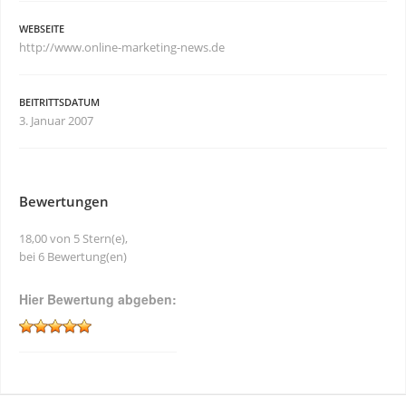
WEBSEITE
http://www.online-marketing-news.de
BEITRITTSDATUM
3. Januar 2007
Bewertungen
18,00 von 5 Stern(e),
bei 6 Bewertung(en)
Hier Bewertung abgeben: