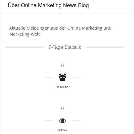
Über Online Marketing News Blog
Aktuelle Meldungen aus der Online Marketing und
Marketing Welt
7-Tage Statistik
0
Besucher
0
Klicks