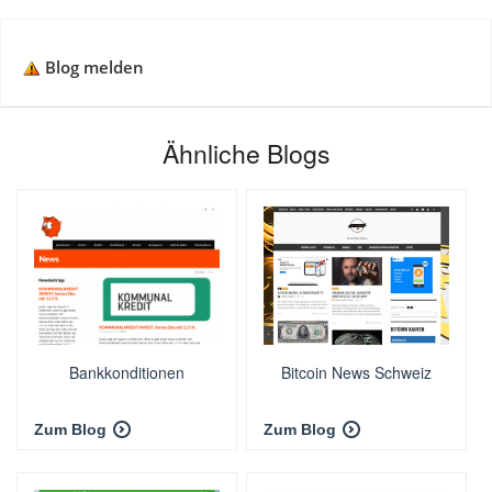
Blog melden
Ähnliche Blogs
Bankkonditionen
Bitcoin News Schweiz
Zum Blog
Zum Blog