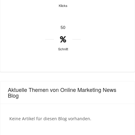
Klicks
50
Schnitt
Aktuelle Themen von Online Marketing News
Blog
Keine Artikel für diesen Blog vorhanden.