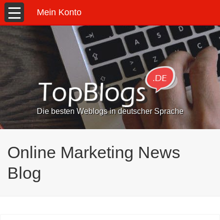
Mein Konto
Die besten Weblogs in deutscher Sprache
Online Marketing News
Blog