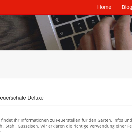
Home
Blog
euerschale Deluxe
 findet Ihr Informationen zu Feuerstellen für den Garten. Infos 
hl, Stahl, Gusseisen. Wir erklären die richtige Verwendung einer
r