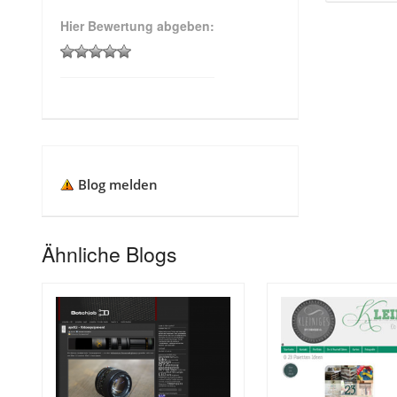
Hier Bewertung abgeben:
Blog melden
Ähnliche Blogs