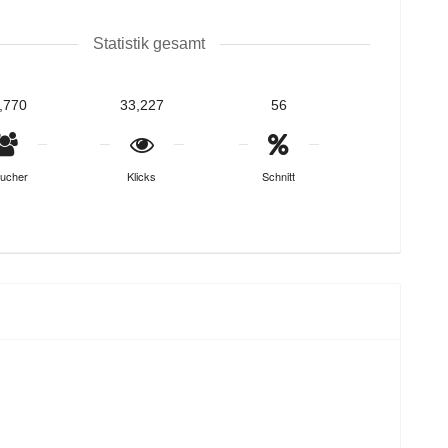
Statistik gesamt
,770
33,227
56
ucher
Klicks
Schnitt