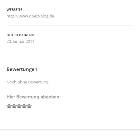
WEBSEITE
http://www.opelz-blog.de
BEITRITTSDATUM
20. Januar 2011
Bewertungen
Noch ohne Bewertung
Hier Bewertung abgeben: