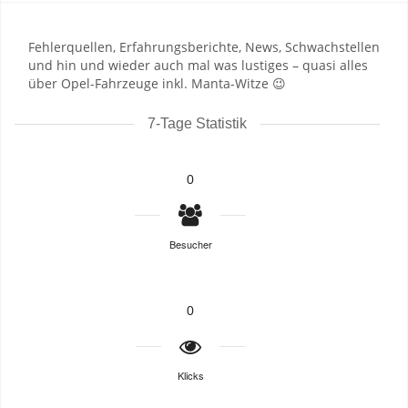
Fehlerquellen, Erfahrungsberichte, News, Schwachstellen
und hin und wieder auch mal was lustiges – quasi alles
über Opel-Fahrzeuge inkl. Manta-Witze 😉
7-Tage Statistik
0
Besucher
0
Klicks