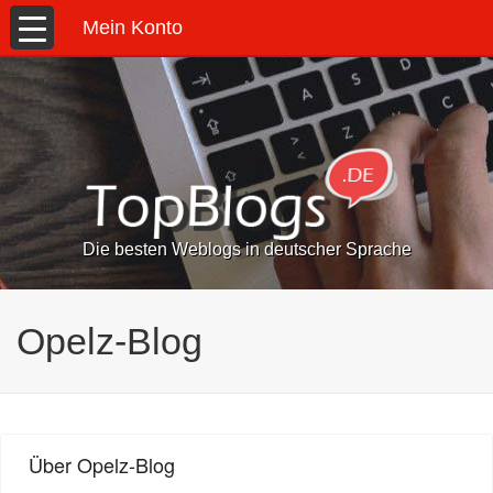
Mein Konto
Die besten Weblogs in deutscher Sprache
Opelz-Blog
Über Opelz-Blog