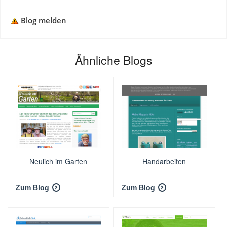
Blog melden
Ähnliche Blogs
Neulich im Garten
Handarbeiten
Zum Blog
Zum Blog