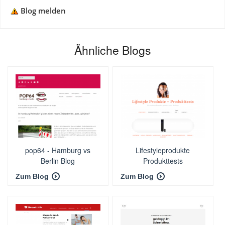
Blog melden
Ähnliche Blogs
pop64 - Hamburg vs
Lifestyleprodukte
Berlin Blog
Produkttests
Zum Blog
Zum Blog