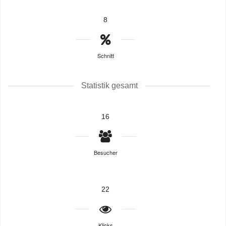
8
Schnitt
Statistik gesamt
16
Besucher
22
Klicks