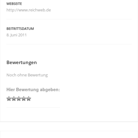
WEBSEITE
http://www.reichweb.de
BEITRITTSDATUM
8. Juni 2011
Bewertungen
Noch ohne Bewertung
Hier Bewertung abgeben: