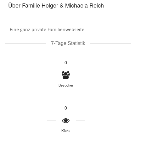
Über Familie Holger & Michaela Reich
Eine ganz private Familienwebseite
7-Tage Statistik
0
Besucher
0
Klicks