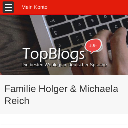
Mein Konto
Die besten Weblogs in deutscher Sprache
Familie Holger & Michaela
Reich