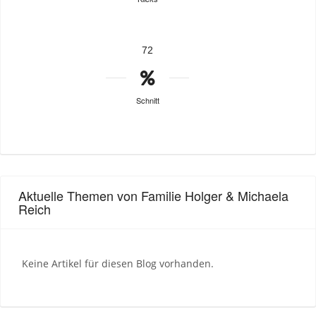
72
Schnitt
Aktuelle Themen von Familie Holger & Michaela
Reich
Keine Artikel für diesen Blog vorhanden.