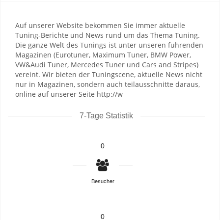
Auf unserer Website bekommen Sie immer aktuelle
Tuning-Berichte und News rund um das Thema Tuning.
Die ganze Welt des Tunings ist unter unseren führenden
Magazinen (Eurotuner, Maximum Tuner, BMW Power,
VW&Audi Tuner, Mercedes Tuner und Cars and Stripes)
vereint. Wir bieten der Tuningscene, aktuelle News nicht
nur in Magazinen, sondern auch teilausschnitte daraus,
online auf unserer Seite http://w
7-Tage Statistik
0
Besucher
0