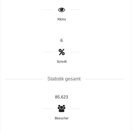
Klicks
6
Schnitt
Statistik gesamt
85,623
Besucher