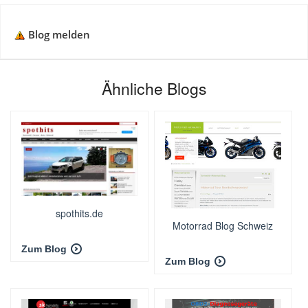
Blog melden
Ähnliche Blogs
spothits.de
Motorrad Blog Schweiz
Zum Blog
Zum Blog