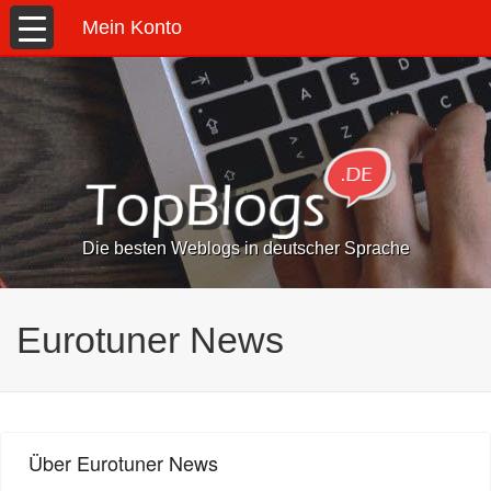
Mein Konto
Die besten Weblogs in deutscher Sprache
Eurotuner News
Über Eurotuner News