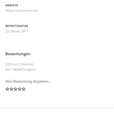
WEBSEITE
https://eurotuner.de/
BEITRITTSDATUM
25. Januar 2017
Bewertungen
0,00 von 5 Stern(e),
bei 1 Bewertung(en)
Hier Bewertung abgeben: