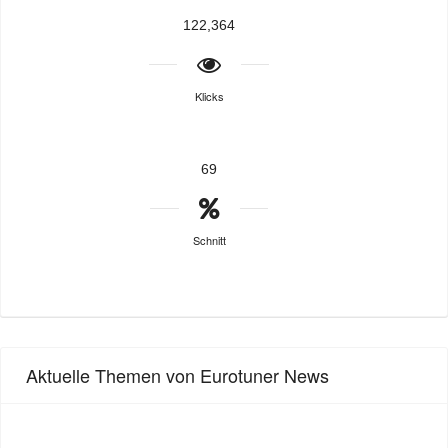
122,364
Klicks
69
Schnitt
Aktuelle Themen von Eurotuner News