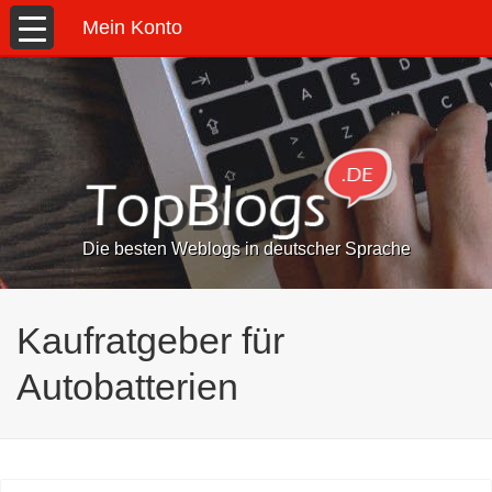
Mein Konto
Die besten Weblogs in deutscher Sprache
Kaufratgeber für
Autobatterien