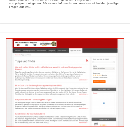
und prägnant eingehen. Für weitere Informationen verweisen wir bei den jeweiligen
Fragen auf wei...