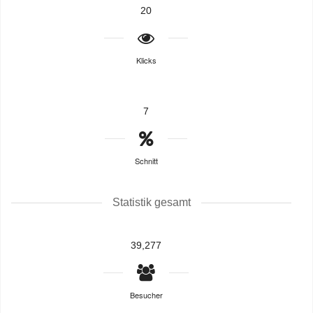
20
Klicks
7
Schnitt
Statistik gesamt
39,277
Besucher