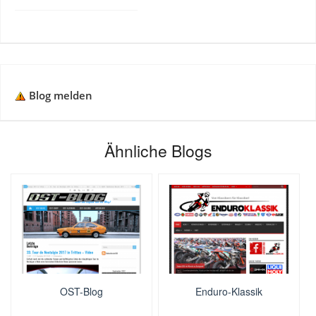
Blog melden
Ähnliche Blogs
OST-Blog
Enduro-Klassik