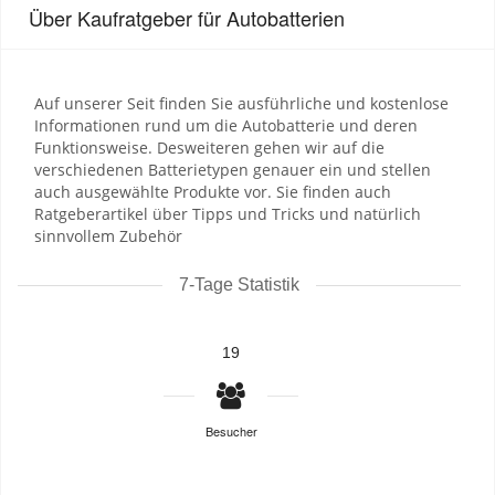
Über Kaufratgeber für Autobatterien
Auf unserer Seit finden Sie ausführliche und kostenlose
Informationen rund um die Autobatterie und deren
Funktionsweise. Desweiteren gehen wir auf die
verschiedenen Batterietypen genauer ein und stellen
auch ausgewählte Produkte vor. Sie finden auch
Ratgeberartikel über Tipps und Tricks und natürlich
sinnvollem Zubehör
7-Tage Statistik
19
Besucher