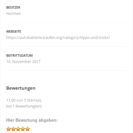
BESITZER
Normen
WEBSEITE
https://autobatterie-kaufen.org/category/tipps-und-tricks/
BEITRITTSDATUM
16. November 2017
Bewertungen
11,00 von 5 Stern(e),
bei 1 Bewertung(en)
Hier Bewertung abgeben: