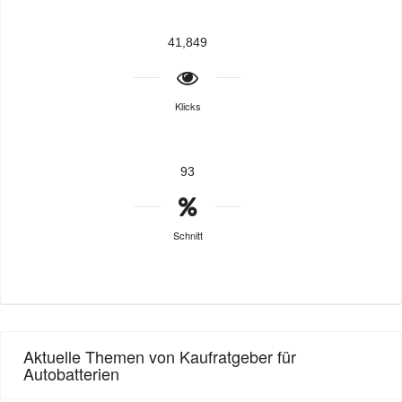
41,849
Klicks
93
Schnitt
Aktuelle Themen von Kaufratgeber für
Autobatterien