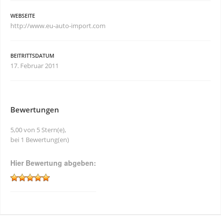
WEBSEITE
http://www.eu-auto-import.com
BEITRITTSDATUM
17. Februar 2011
Bewertungen
5,00 von 5 Stern(e),
bei 1 Bewertung(en)
Hier Bewertung abgeben: