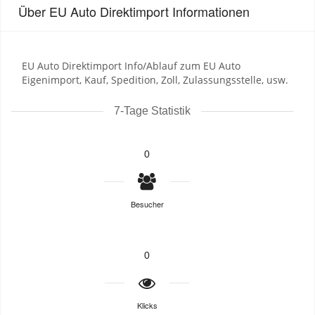
Über EU Auto Direktimport Informationen
EU Auto Direktimport Info/Ablauf zum EU Auto
Eigenimport, Kauf, Spedition, Zoll, Zulassungsstelle, usw.
7-Tage Statistik
0
Besucher
0
Klicks