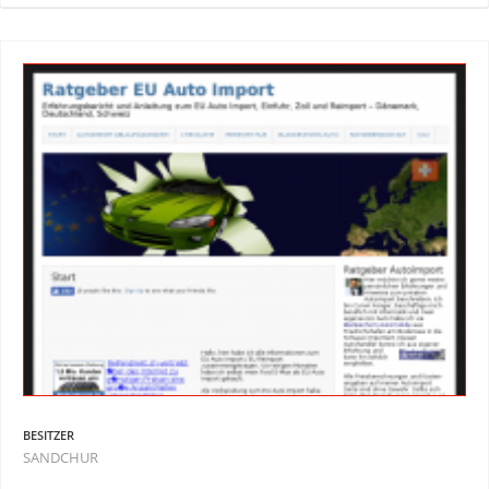
BESITZER
SANDCHUR