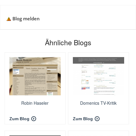
Blog melden
Ähnliche Blogs
Robin Haseler
Domenics TV-Kritik
Zum Blog
Zum Blog