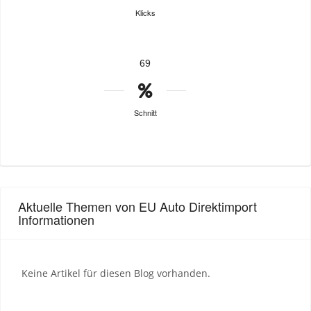
Klicks
69
Schnitt
Aktuelle Themen von EU Auto Direktimport
Informationen
Keine Artikel für diesen Blog vorhanden.