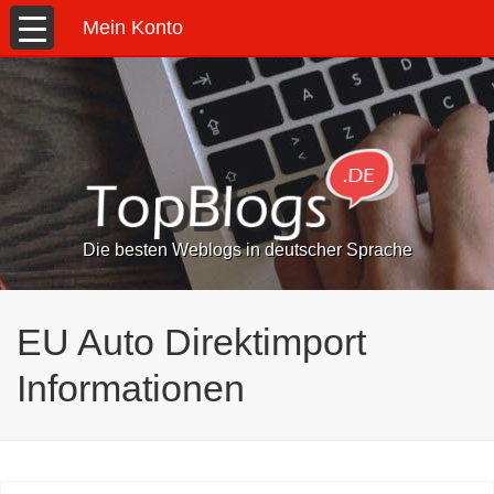
Mein Konto
Die besten Weblogs in deutscher Sprache
EU Auto Direktimport
Informationen