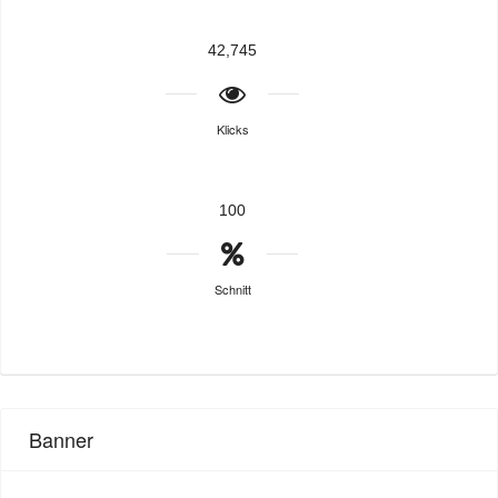
42,745
Klicks
100
Schnitt
Banner