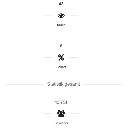
43
Klicks
8
Schnitt
Statistik gesamt
42,751
Besucher