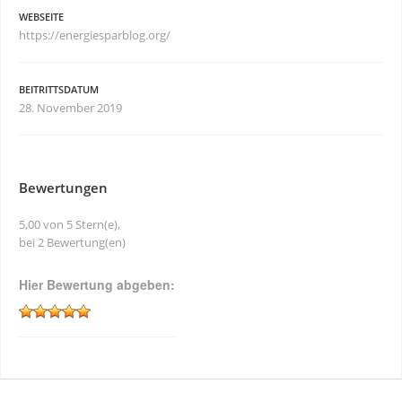
WEBSEITE
https://energiesparblog.org/
BEITRITTSDATUM
28. November 2019
Bewertungen
5,00 von 5 Stern(e),
bei 2 Bewertung(en)
Hier Bewertung abgeben: