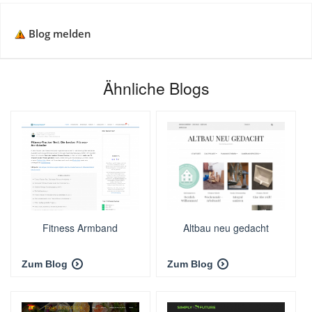
Blog melden
Ähnliche Blogs
Fitness Armband
Altbau neu gedacht
Zum Blog
Zum Blog