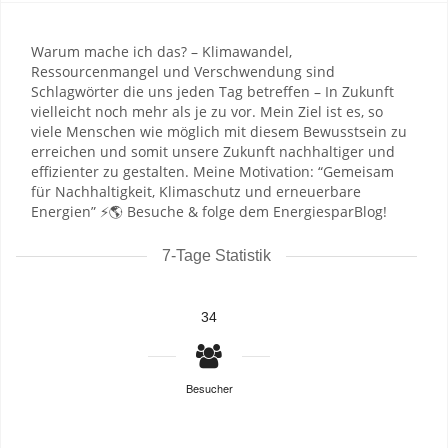
Warum mache ich das? – Klimawandel,
Ressourcenmangel und Verschwendung sind
Schlagwörter die uns jeden Tag betreffen – In Zukunft
vielleicht noch mehr als je zu vor. Mein Ziel ist es, so
viele Menschen wie möglich mit diesem Bewusstsein zu
erreichen und somit unsere Zukunft nachhaltiger und
effizienter zu gestalten. Meine Motivation: “Gemeisam
für Nachhaltigkeit, Klimaschutz und erneuerbare
Energien” ⚡🌎 Besuche & folge dem EnergiesparBlog!
7-Tage Statistik
34
Besucher