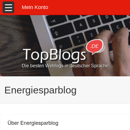
Mein Konto
Die besten Weblogs in deutscher Sprache
Energiesparblog
Über Energiesparblog