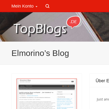
Mein Konto
Elmorino’s Blog
Über E
Just an