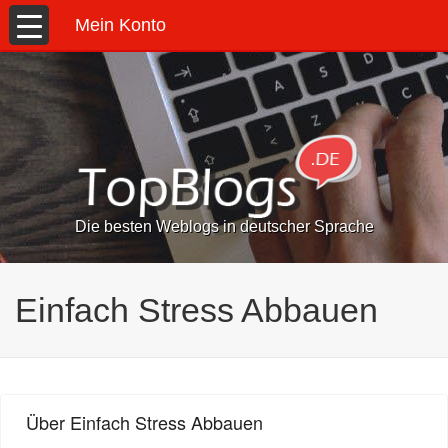
Mein Konto
Die besten Weblogs in deutscher Sprache
Einfach Stress Abbauen
Über Einfach Stress Abbauen