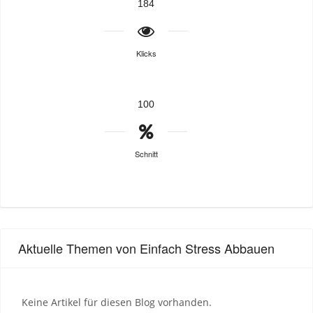
184
Klicks
100
Schnitt
Aktuelle Themen von Einfach Stress Abbauen
Keine Artikel für diesen Blog vorhanden.