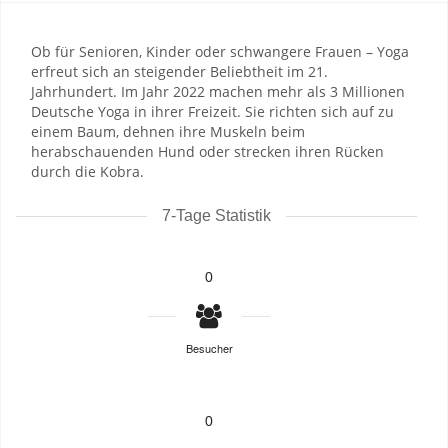
Ob für Senioren, Kinder oder schwangere Frauen – Yoga
erfreut sich an steigender Beliebtheit im 21.
Jahrhundert. Im Jahr 2022 machen mehr als 3 Millionen
Deutsche Yoga in ihrer Freizeit. Sie richten sich auf zu
einem Baum, dehnen ihre Muskeln beim
herabschauenden Hund oder strecken ihren Rücken
durch die Kobra.
7-Tage Statistik
0
Besucher
0