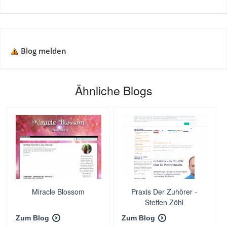
Blog melden
Ähnliche Blogs
Miracle Blossom
Praxis Der Zuhörer -
Steffen Zöhl
Zum Blog
Zum Blog