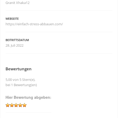
Granit Xhaka12
WEBSEITE
https://einfach-stress-abbauen.com/
BEITRITTSDATUM
28. Juli 2022
Bewertungen
5,00 von 5 Stern(e),
bei 1 Bewertung(en)
Hier Bewertung abgeben: