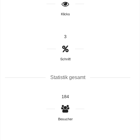
Klicks
3
Schnitt
Statistik gesamt
184
Besucher