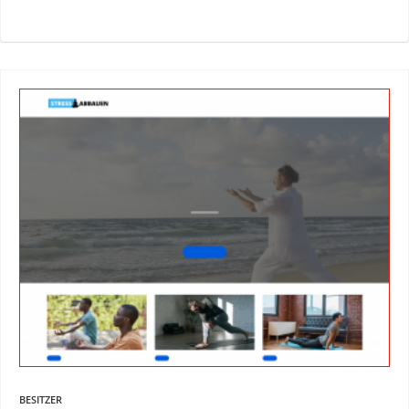
BESITZER