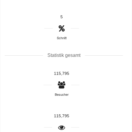
5
Schnitt
Statistik gesamt
115,795
Besucher
115,795