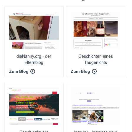
dieNanny.org - der
Geschichten eines
Elternblog
Taugenichts
Zum Blog
Zum Blog