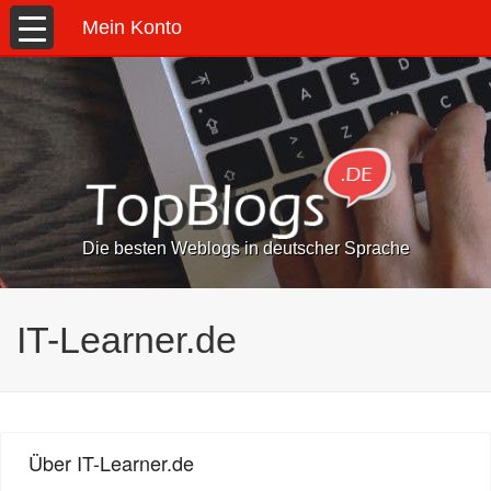
Mein Konto
Die besten Weblogs in deutscher Sprache
IT-Learner.de
Über IT-Learner.de