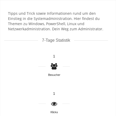
Tipps und Trick sowie Informationen rund um den
Einstieg in die Systemadministration. Hier findest du
Themen zu Windows, PowerShell, Linux und
Netzwerkadministration. Dein Weg zum Administrator.
7-Tage Statistik
1
Besucher
1
Klicks