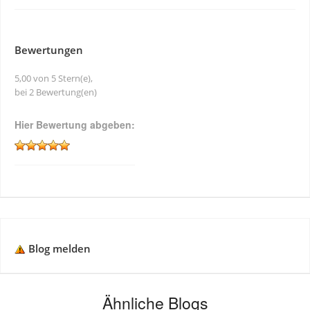
Bewertungen
5,00 von 5 Stern(e),
bei 2 Bewertung(en)
Hier Bewertung abgeben:
Blog melden
Ähnliche Blogs