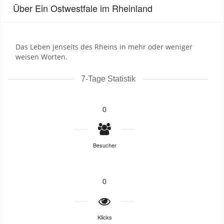
Über Ein Ostwestfale im Rheinland
Das Leben jenseits des Rheins in mehr oder weniger
weisen Worten.
7-Tage Statistik
0
Besucher
0
Klicks