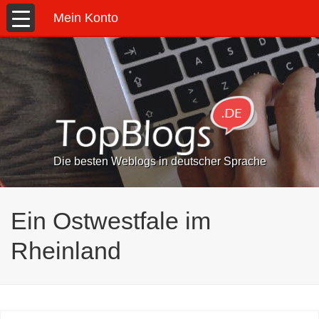
Mein Konto
Die besten Weblogs in deutscher Sprache
Ein Ostwestfale im
Rheinland