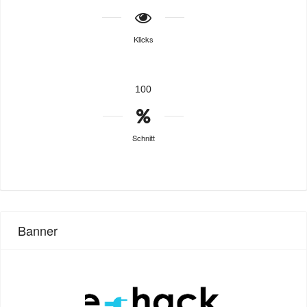
Klicks
100
Schnitt
Banner