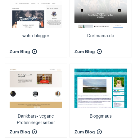
wohn-blogger
Dorfmama.de
Zum Blog
Zum Blog
Dankbars- vegane
Bloggmaus
Proteinriegel selber
machen
Zum Blog
Zum Blog