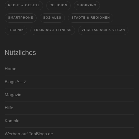
RECHT & GESETZ
RELIGION
SHOPPING
SMARTPHONE
SOZIALES
STÄDTE & REGIONEN
TECHNIK
TRAINING & FITNESS
VEGETARISCH & VEGAN
Nützliches
Home
Blogs A – Z
Magazin
Hilfe
Kontakt
Werben auf TopBlogs.de