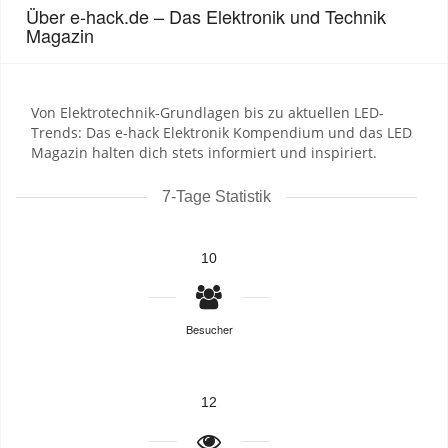
Über e-hack.de – Das Elektronik und Technik
Magazin
Von Elektrotechnik-Grundlagen bis zu aktuellen LED-
Trends: Das e-hack Elektronik Kompendium und das LED
Magazin halten dich stets informiert und inspiriert.
7-Tage Statistik
10
Besucher
12