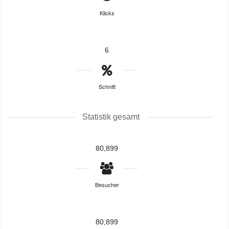
Klicks
6
Schnitt
Statistik gesamt
80,899
Besucher
80,899