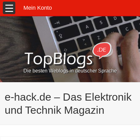
Mein Konto
Die besten Weblogs in deutscher Sprache
e-hack.de – Das Elektronik
und Technik Magazin