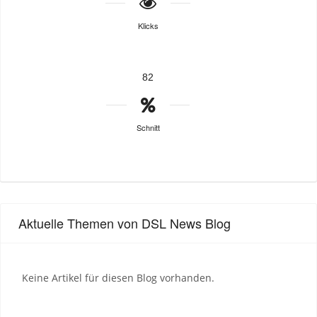
Klicks
82
Schnitt
Aktuelle Themen von DSL News Blog
Keine Artikel für diesen Blog vorhanden.