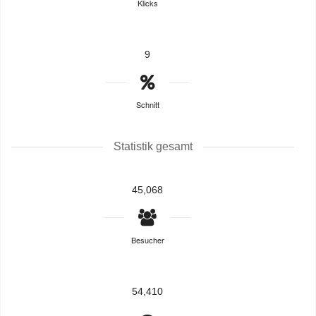
Klicks
9
Schnitt
Statistik gesamt
45,068
Besucher
54,410