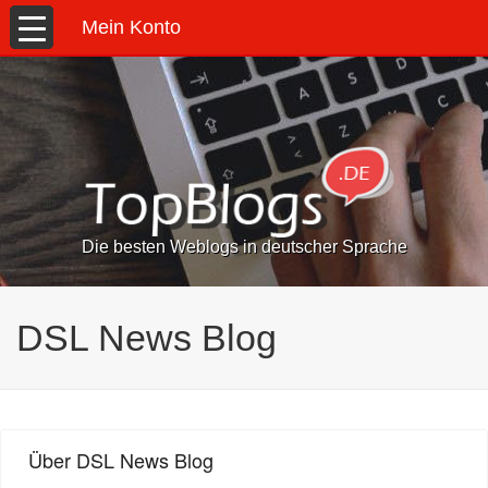
Mein Konto
Die besten Weblogs in deutscher Sprache
DSL News Blog
Über DSL News Blog