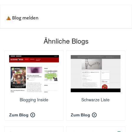
Blog melden
Ähnliche Blogs
Blogging Inside
Schwarze Liste
Zum Blog
Zum Blog