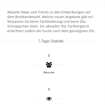
Aktuelle News und Trends zu den Entwicklungen auf
dem Breitbandmarkt. Welche neuen Angebote gibt es?
Verpassen Sie keine Tarifänderung und keine DSL-
Schnäppchen mehr. Ein aktueller DSL-Tarifvergleich
erleichtert zudem die Suche nach dem günstigsten DSL
7-Tage Statistik
0
Besucher
0