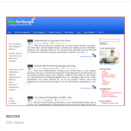
BESITZER
DSL-News