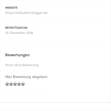
WEBSEITE
https://diskutiert.blogger.de/
BEITRITTSDATUM
26. Dezember 2008
Bewertungen
Noch ohne Bewertung
Hier Bewertung abgeben: