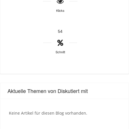
Klicks
54
Schnitt
Aktuelle Themen von Diskutiert mit
Keine Artikel für diesen Blog vorhanden.