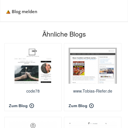
Blog melden
Ähnliche Blogs
code78
www.Tobias-Riefer.de
Zum Blog
Zum Blog