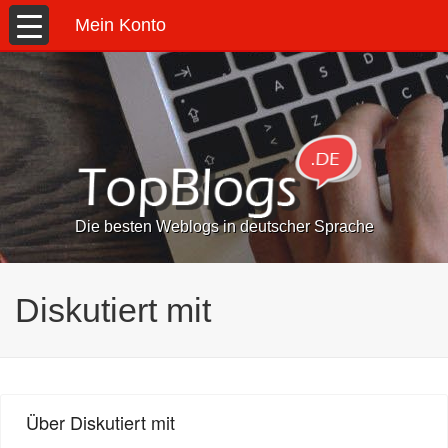
Mein Konto
Die besten Weblogs in deutscher Sprache
Diskutiert mit
Über Diskutiert mit