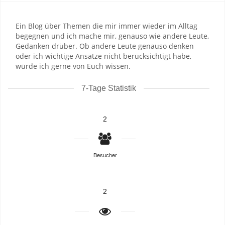
Ein Blog über Themen die mir immer wieder im Alltag
begegnen und ich mache mir, genauso wie andere Leute,
Gedanken drüber. Ob andere Leute genauso denken
oder ich wichtige Ansätze nicht berücksichtigt habe,
würde ich gerne von Euch wissen.
7-Tage Statistik
2
Besucher
2