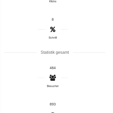
Klicks
8
Schnitt
Statistik gesamt
484
Besucher
893