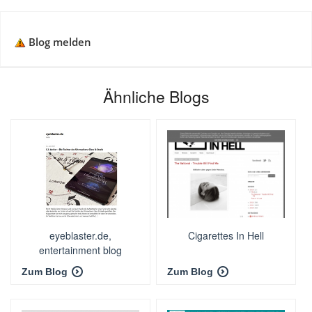
Blog melden
Ähnliche Blogs
eyeblaster.de,
Cigarettes In Hell
entertainment blog
Zum Blog
Zum Blog