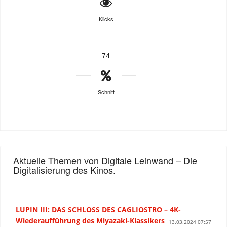
Klicks
74
Schnitt
Aktuelle Themen von Digitale Leinwand – Die
Digitalisierung des Kinos.
LUPIN III: DAS SCHLOSS DES CAGLIOSTRO – 4K-
Wiederaufführung des Miyazaki-Klassikers
13.03.2024 07:57