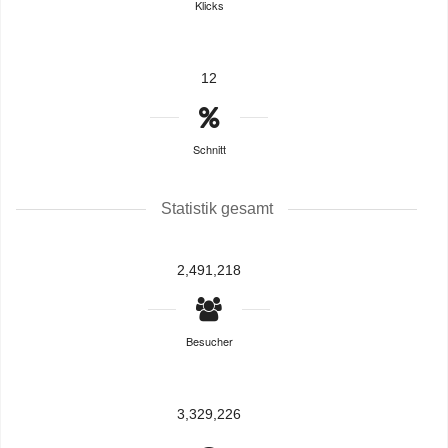
Klicks
12
Schnitt
Statistik gesamt
2,491,218
Besucher
3,329,226