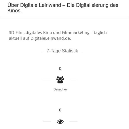
Über Digitale Leinwand – Die Digitalisierung des
Kinos.
3D-Film, digitales Kino und Filmmarketing – täglich
aktuell auf DigitaleLeinwand.de.
7-Tage Statistik
0
Besucher
0