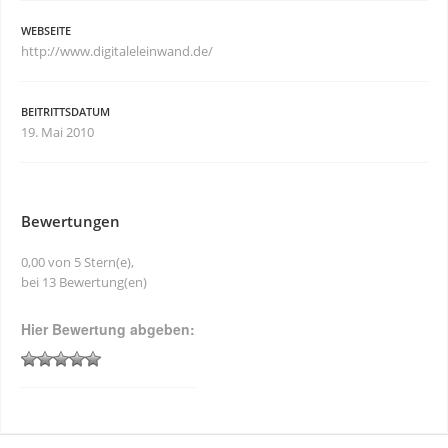
WEBSEITE
http://www.digitaleleinwand.de/
BEITRITTSDATUM
19. Mai 2010
Bewertungen
0,00 von 5 Stern(e),
bei 13 Bewertung(en)
Hier Bewertung abgeben: