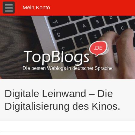
Mein Konto
Die besten Weblogs in deutscher Sprache
Digitale Leinwand – Die
Digitalisierung des Kinos.