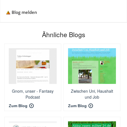
Blog melden
Ähnliche Blogs
Gnom, unser - Fantasy
Zwischen Uni, Haushalt
Podcast
und Job
Zum Blog
Zum Blog