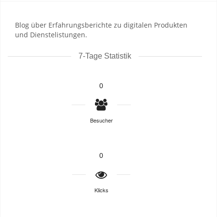
Blog über Erfahrungsberichte zu digitalen Produkten
und Dienstelistungen.
7-Tage Statistik
0
Besucher
0
Klicks