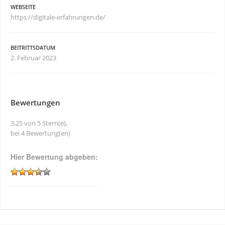
WEBSEITE
https://digitale-erfahrungen.de/
BEITRITTSDATUM
2. Februar 2023
Bewertungen
3,25 von 5 Stern(e),
bei 4 Bewertung(en)
Hier Bewertung abgeben: