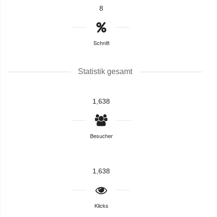
8
Schnitt
Statistik gesamt
1,638
Besucher
1,638
Klicks