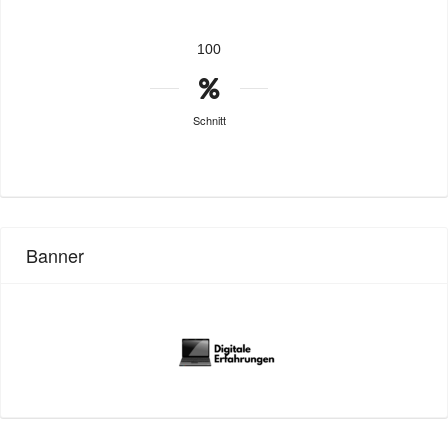
100
Schnitt
Banner