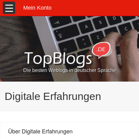
Mein Konto
Die besten Weblogs in deutscher Sprache
Digitale Erfahrungen
Über Digitale Erfahrungen