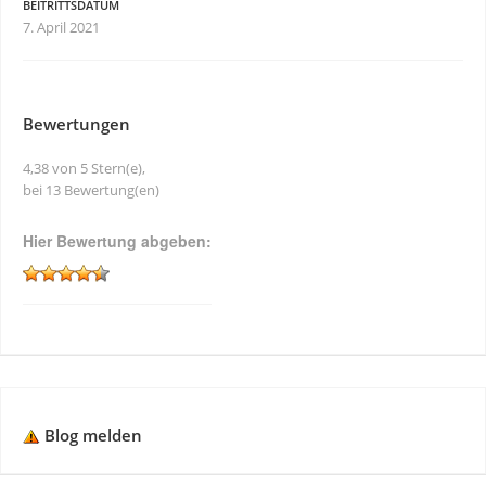
BEITRITTSDATUM
7. April 2021
Bewertungen
4,38 von 5 Stern(e),
bei 13 Bewertung(en)
Hier Bewertung abgeben:
Blog melden