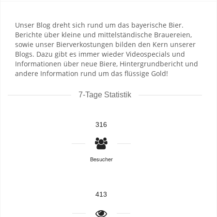
Unser Blog dreht sich rund um das bayerische Bier.
Berichte über kleine und mittelständische Brauereien,
sowie unser Bierverkostungen bilden den Kern unserer
Blogs. Dazu gibt es immer wieder Videospecials und
Informationen über neue Biere, Hintergrundbericht und
andere Information rund um das flüssige Gold!
7-Tage Statistik
316
Besucher
413