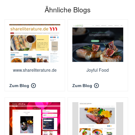
Ähnliche Blogs
www.shareliterature.de
Joyful Food
Zum Blog
Zum Blog