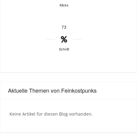
Klicks
73
Schnitt
Aktuelle Themen von Feinkostpunks
Keine Artikel für diesen Blog vorhanden.