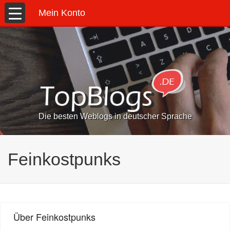
Mein Konto
Die besten Weblogs in deutscher Sprache
Feinkostpunks
Über Feinkostpunks