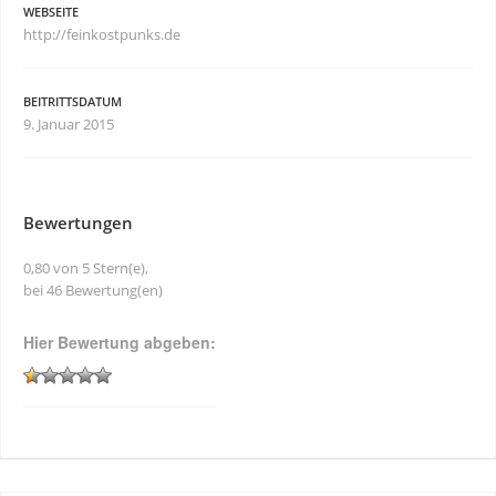
WEBSEITE
http://feinkostpunks.de
BEITRITTSDATUM
9. Januar 2015
Bewertungen
0,80 von 5 Stern(e),
bei 46 Bewertung(en)
Hier Bewertung abgeben: