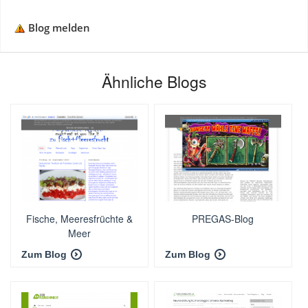
Blog melden
Ähnliche Blogs
Fische, Meeresfrüchte &
PREGAS-Blog
Meer
Zum Blog
Zum Blog