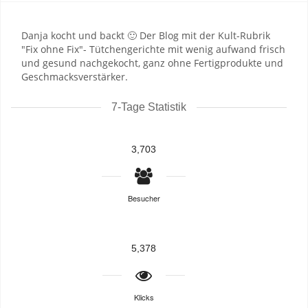
Danja kocht und backt 🙂 Der Blog mit der Kult-Rubrik
"Fix ohne Fix"- Tütchengerichte mit wenig aufwand frisch
und gesund nachgekocht, ganz ohne Fertigprodukte und
Geschmacksverstärker.
7-Tage Statistik
3,703
Besucher
5,378
Klicks