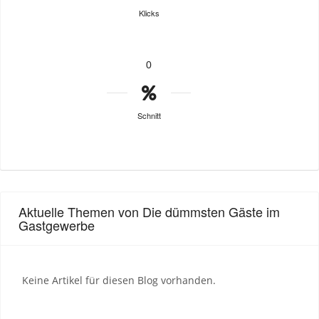
Klicks
0
Schnitt
Aktuelle Themen von Die dümmsten Gäste im
Gastgewerbe
Keine Artikel für diesen Blog vorhanden.