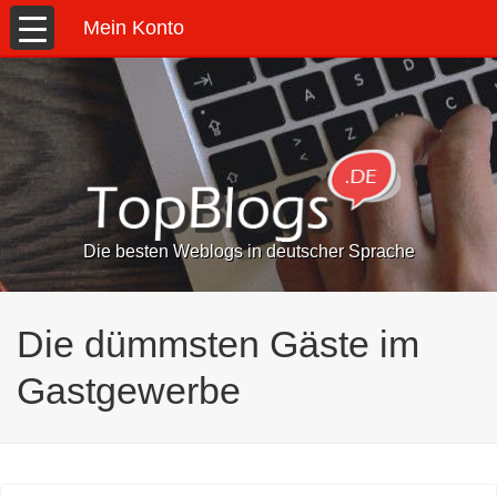
Mein Konto
Die besten Weblogs in deutscher Sprache
Die dümmsten Gäste im
Gastgewerbe