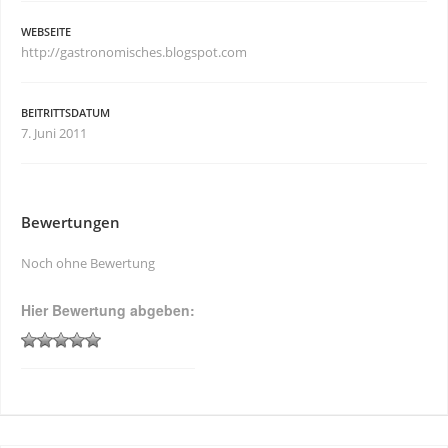
WEBSEITE
http://gastronomisches.blogspot.com
BEITRITTSDATUM
7. Juni 2011
Bewertungen
Noch ohne Bewertung
Hier Bewertung abgeben: