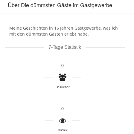
Über Die dümmsten Gäste im Gastgewerbe
Meine Geschichten in 16 Jahren Gastgewerbe, was ich
mit den dümmsten Gästen erlebt habe.
7-Tage Statistik
0
Besucher
0
Klicks