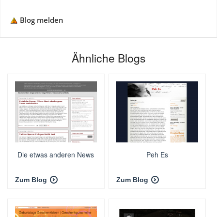
Blog melden
Ähnliche Blogs
Die etwas anderen News
Peh Es
Zum Blog
Zum Blog