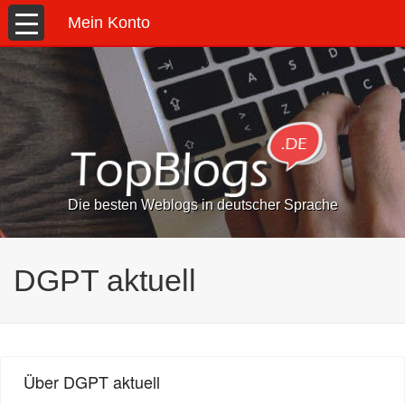
Mein Konto
Die besten Weblogs in deutscher Sprache
DGPT aktuell
Über DGPT aktuell