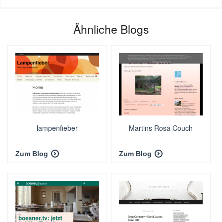
Ähnliche Blogs
lampenfieber
Martins Rosa Couch
Zum Blog
Zum Blog