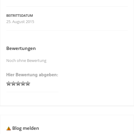
BEITRITTSDATUM
25. August 2015
Bewertungen
Noch ohne Bewertung
Hier Bewertung abgeben:
Blog melden