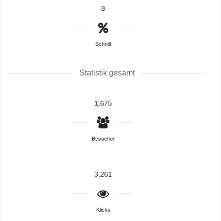
8
Schnitt
Statistik gesamt
1,675
Besucher
3,261
Klicks