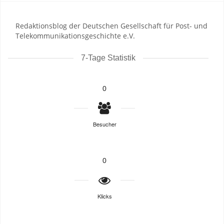
Redaktionsblog der Deutschen Gesellschaft für Post- und
Telekommunikationsgeschichte e.V.
7-Tage Statistik
0
Besucher
0
Klicks