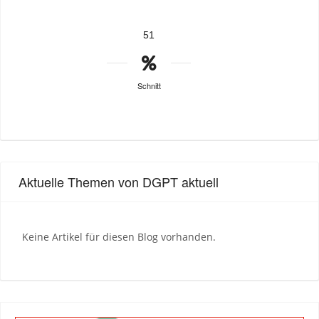
51
Schnitt
Aktuelle Themen von DGPT aktuell
Keine Artikel für diesen Blog vorhanden.