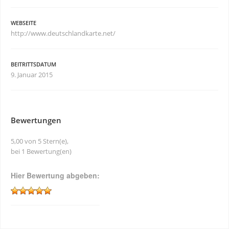
WEBSEITE
http://www.deutschlandkarte.net/
BEITRITTSDATUM
9. Januar 2015
Bewertungen
5,00 von 5 Stern(e),
bei 1 Bewertung(en)
Hier Bewertung abgeben: