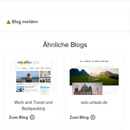
Blog melden
Ähnliche Blogs
Work and Travel und
solo-urlaub.de
Backpacking
Zum Blog
Zum Blog