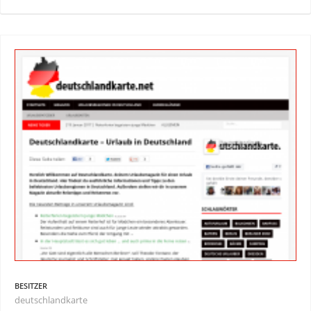
BESITZER
deutschlandkarte