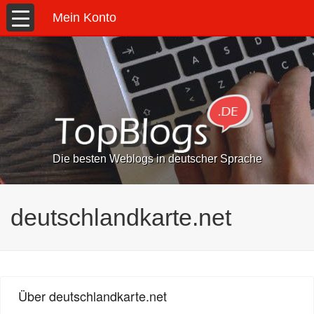
Mein Konto
Die besten Weblogs in deutscher Sprache
deutschlandkarte.net
Über deutschlandkarte.net