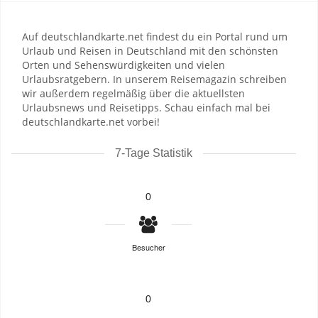
Auf deutschlandkarte.net findest du ein Portal rund um
Urlaub und Reisen in Deutschland mit den schönsten
Orten und Sehenswürdigkeiten und vielen
Urlaubsratgebern. In unserem Reisemagazin schreiben
wir außerdem regelmäßig über die aktuellsten
Urlaubsnews und Reisetipps. Schau einfach mal bei
deutschlandkarte.net vorbei!
7-Tage Statistik
0
Besucher
0