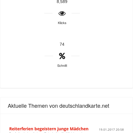
8,589
Klicks
74
Schnitt
Aktuelle Themen von deutschlandkarte.net
Reiterferien begeistern junge Mädchen
19.01.2017 20:58