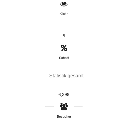
Klicks
8
Schnitt
Statistik gesamt
6,398
Besucher