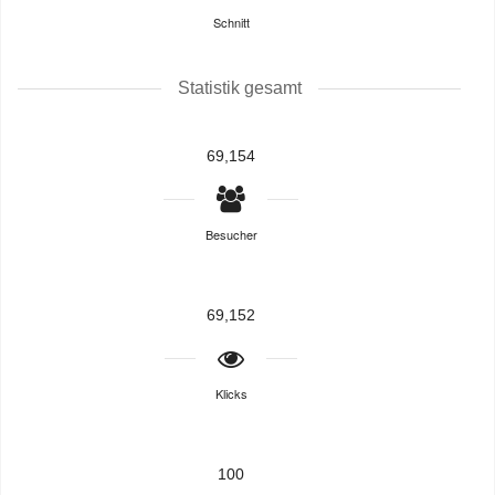
Schnitt
Statistik gesamt
69,154
Besucher
69,152
Klicks
100