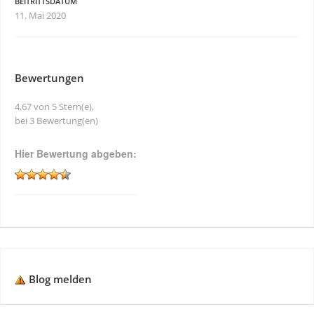
BEITRITTSDATUM
11. Mai 2020
Bewertungen
4,67 von 5 Stern(e),
bei 3 Bewertung(en)
Hier Bewertung abgeben:
Blog melden