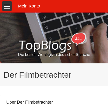
Mein Konto
Die besten Weblogs in deutscher Sprache
Der Filmbetrachter
Über Der Filmbetrachter