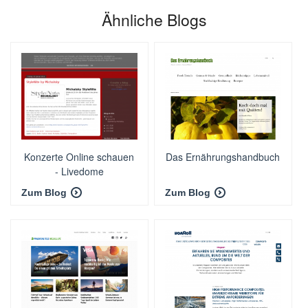
Ähnliche Blogs
Konzerte Online schauen
Das Ernährungshandbuch
- Livedome
Zum Blog
Zum Blog