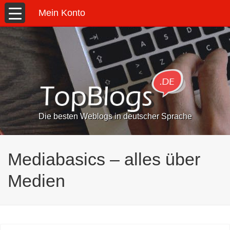
Mein Konto
Die besten Weblogs in deutscher Sprache
Mediabasics – alles über
Medien