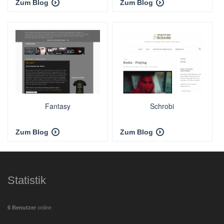
Zum Blog
Zum Blog
Fantasy
Schrobi
Zum Blog
Zum Blog
Statistik
6 Benutzer
online