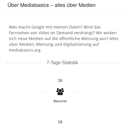
Über Mediabasics – alles über Medien
Was macht Google mit meinen Daten? Wird das
Fernsehen von Video on Demand verdrängt? Wir wirken
sich neue Medien auf die öffentliche Meinung aus? Alles
über Medien, Meinung und Digitalisierung auf
mediabasics.org
7-Tage Statistik
16
Besucher
16