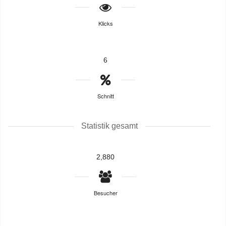
Klicks
6
Schnitt
Statistik gesamt
2,880
Besucher