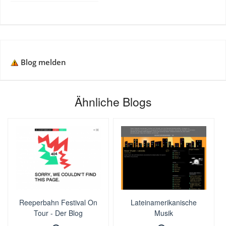
Blog melden
Ähnliche Blogs
Reeperbahn Festival On
Lateinamerikanische
Tour - Der Blog
Musik