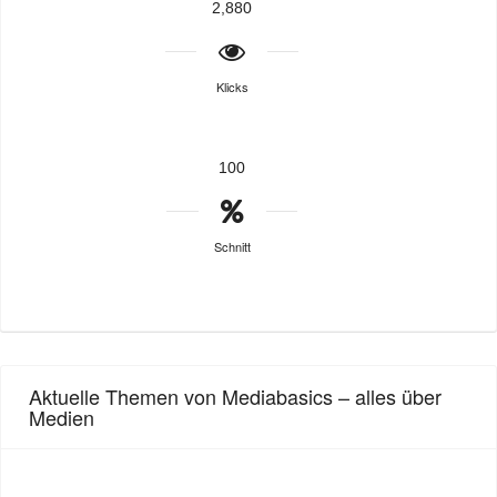
2,880
Klicks
100
Schnitt
Aktuelle Themen von Mediabasics – alles über
Medien