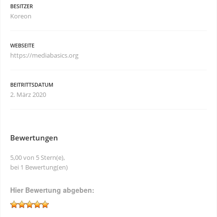
BESITZER
Koreon
WEBSEITE
https://mediabasics.org
BEITRITTSDATUM
2. März 2020
Bewertungen
5,00 von 5 Stern(e),
bei 1 Bewertung(en)
Hier Bewertung abgeben: