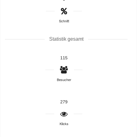
Schnitt
Statistik gesamt
115
Besucher
279
Klicks