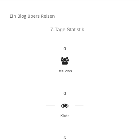
Ein Blog übers Reisen
7-Tage Statistik
0
Besucher
0
Klicks
6