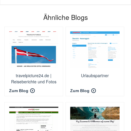
Ähnliche Blogs
travelpicture24.de |
Urlaubspartner
Reiseberichte und Fotos
Zum Blog
Zum Blog