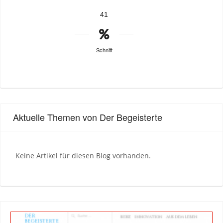
41
Schnitt
Aktuelle Themen von Der Begeisterte
Keine Artikel für diesen Blog vorhanden.