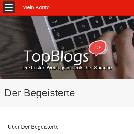
Mein Konto
Die besten Weblogs in deutscher Sprache
Der Begeisterte
Über Der Begeisterte