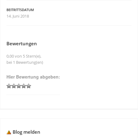
BEITRITTSDATUM
14. Juni 2018
Bewertungen
0,00 von 5 Stern(e),
bei 1 Bewertung(en)
Hier Bewertung abgeben:
Blog melden