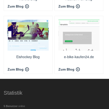
Zum Blog
Zum Blog
Eishockey Blog
e-bike-kaufen24.de
Zum Blog
Zum Blog
Statistik
5 Benutzer
online