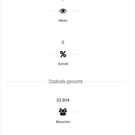
Klicks
5
Schnitt
Statistik gesamt
33,804
Besucher