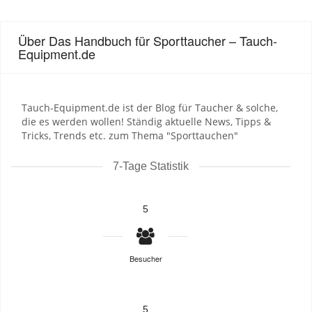
Über Das Handbuch für Sporttaucher – Tauch-
Equipment.de
Tauch-Equipment.de ist der Blog für Taucher & solche,
die es werden wollen! Ständig aktuelle News, Tipps &
Tricks, Trends etc. zum Thema "Sporttauchen"
7-Tage Statistik
5
Besucher
5