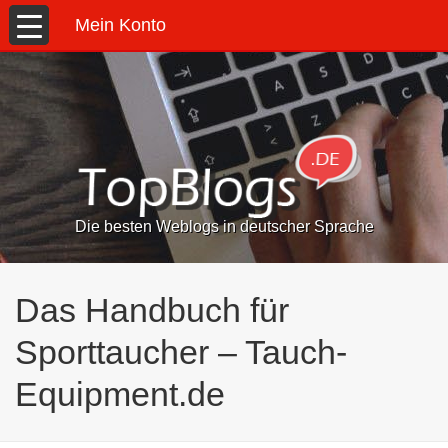
Mein Konto
Die besten Weblogs in deutscher Sprache
Das Handbuch für
Sporttaucher – Tauch-
Equipment.de