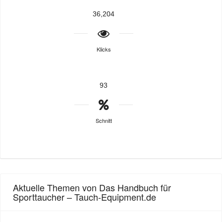
36,204
Klicks
93
Schnitt
Aktuelle Themen von Das Handbuch für
Sporttaucher – Tauch-Equipment.de