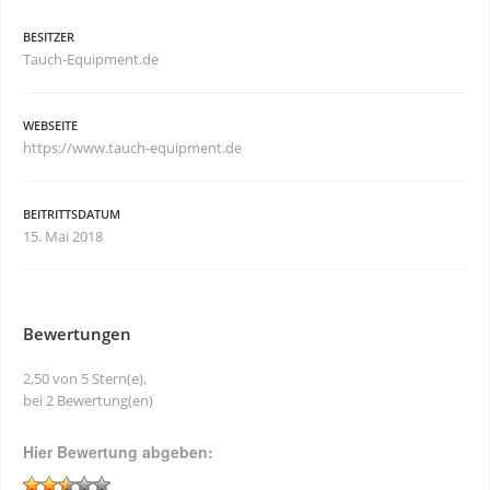
BESITZER
Tauch-Equipment.de
WEBSEITE
https://www.tauch-equipment.de
BEITRITTSDATUM
15. Mai 2018
Bewertungen
2,50 von 5 Stern(e),
bei 2 Bewertung(en)
Hier Bewertung abgeben: