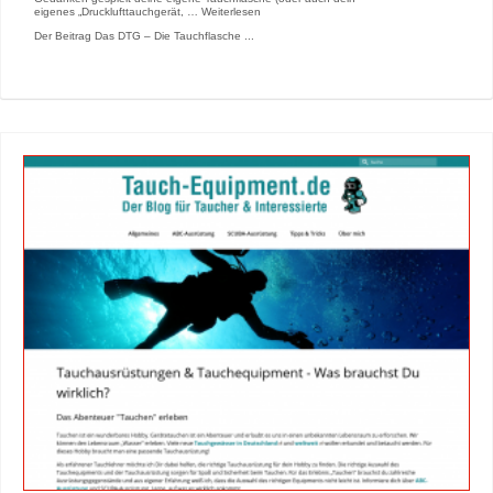
eigenes „Drucklufttauchgerät, … Weiterlesen
Der Beitrag Das DTG – Die Tauchflasche ...