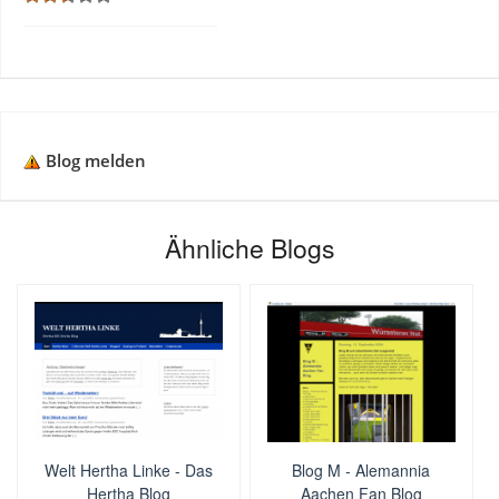
Blog melden
Ähnliche Blogs
Welt Hertha Linke - Das
Blog M - Alemannia
Hertha Blog
Aachen Fan Blog