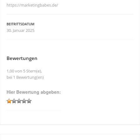
https://marketingbabes.de/
BEITRITTSDATUM
30. Januar 2025
Bewertungen
1,00 von 5 Stern(e),
bei 1 Bewertung(en)
Hier Bewertung abgeben: