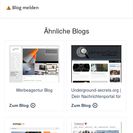
Blog melden
Ähnliche Blogs
Werbeagentur Blog
Underground-secrets.org |
Dein Nachrichtenportal für
das unerklärliche
Zum Blog
Zum Blog