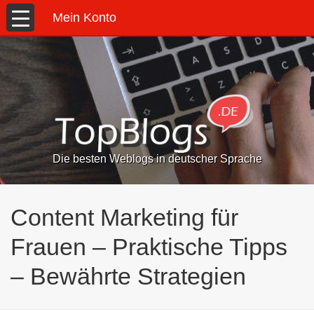
Mein Konto
Die besten Weblogs in deutscher Sprache
Content Marketing für
Frauen – Praktische Tipps
– Bewährte Strategien