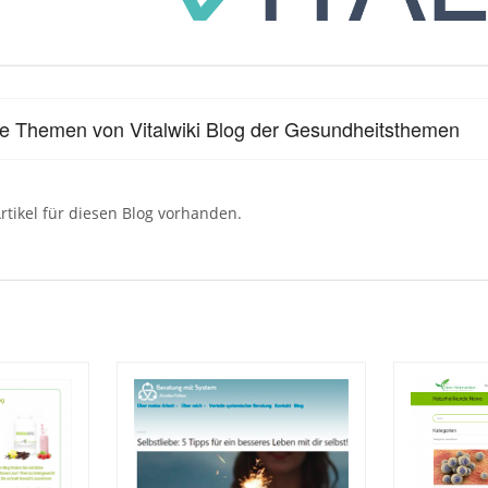
le Themen von Vitalwiki Blog der Gesundheitsthemen
rtikel für diesen Blog vorhanden.