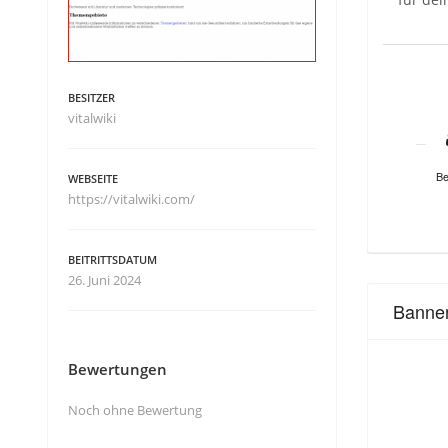
BESITZER
vitalwiki
Be
WEBSEITE
https://vitalwiki.com/
BEITRITTSDATUM
26. Juni 2024
Banne
Bewertungen
Noch ohne Bewertung