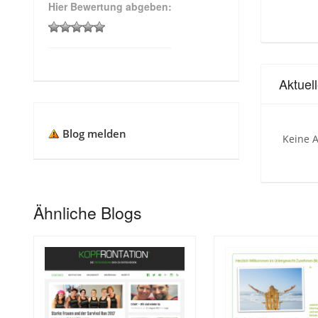
Hier Bewertung abgeben:
Aktuel
Blog melden
Keine A
Ähnliche Blogs