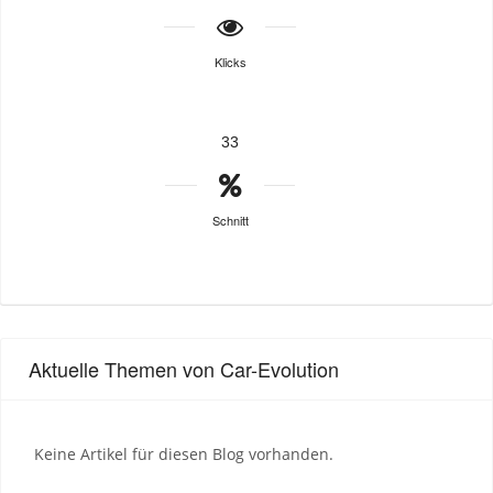
Klicks
33
Schnitt
Aktuelle Themen von Car-Evolution
Keine Artikel für diesen Blog vorhanden.