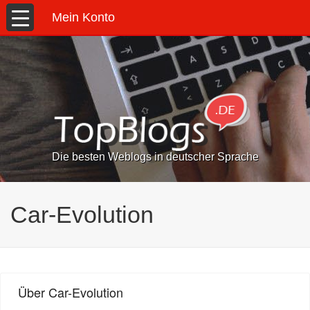
Mein Konto
Die besten Weblogs in deutscher Sprache
Car-Evolution
Über Car-Evolution