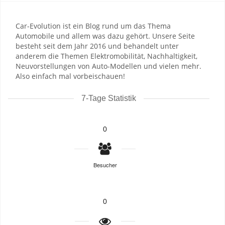
Car-Evolution ist ein Blog rund um das Thema
Automobile und allem was dazu gehört. Unsere Seite
besteht seit dem Jahr 2016 und behandelt unter
anderem die Themen Elektromobilität, Nachhaltigkeit,
Neuvorstellungen von Auto-Modellen und vielen mehr.
Also einfach mal vorbeischauen!
7-Tage Statistik
0
Besucher
0