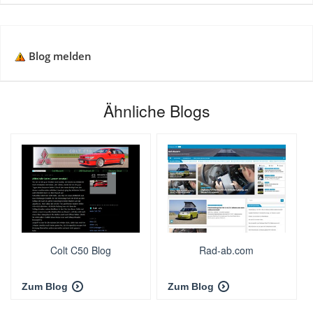
Blog melden
Ähnliche Blogs
Colt C50 Blog
Rad-ab.com
Zum Blog
Zum Blog