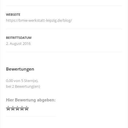
WEBSEITE
https://bmw-werkstatt-leipzig.de/blog/
BEITRITTSDATUM
2. August 2016
Bewertungen
0,00 von 5 Stern(e),
bei 2 Bewertung(en)
Hier Bewertung abgeben: