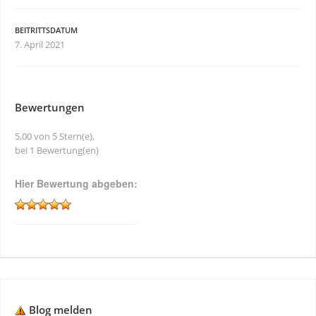
BEITRITTSDATUM
7. April 2021
Bewertungen
5,00 von 5 Stern(e),
bei 1 Bewertung(en)
Hier Bewertung abgeben:
Blog melden