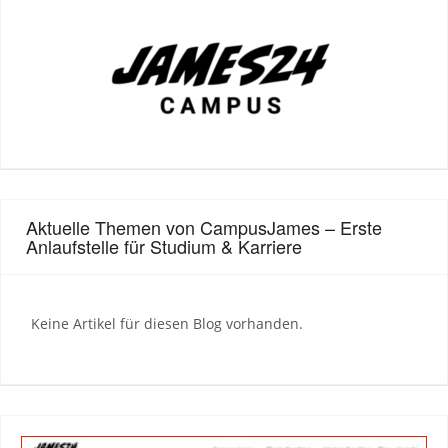
Aktuelle Themen von CampusJames – Erste
Anlaufstelle für Studium & Karriere
Keine Artikel für diesen Blog vorhanden.