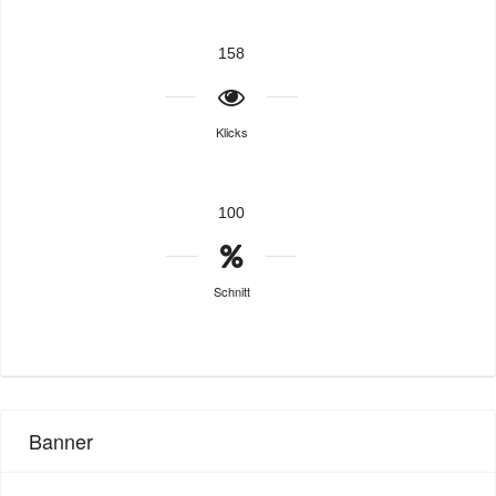
158
Klicks
100
Schnitt
Banner