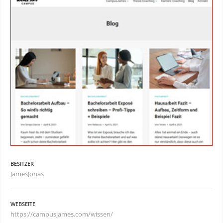
BESITZER
JamesJonas
WEBSEITE
https://campusjames.com/wissen/