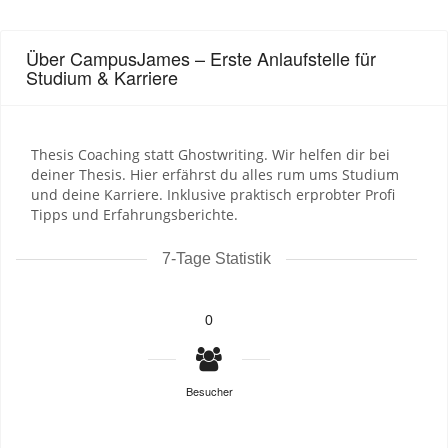
Über CampusJames – Erste Anlaufstelle für
Studium & Karriere
Thesis Coaching statt Ghostwriting. Wir helfen dir bei
deiner Thesis. Hier erfährst du alles rum ums Studium
und deine Karriere. Inklusive praktisch erprobter Profi
Tipps und Erfahrungsberichte.
7-Tage Statistik
0
Besucher