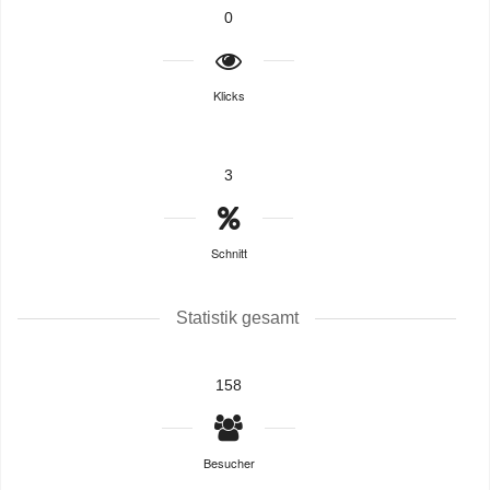
0
Klicks
3
Schnitt
Statistik gesamt
158
Besucher