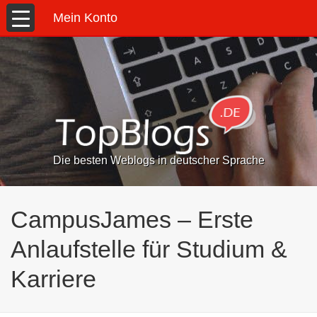
Mein Konto
Die besten Weblogs in deutscher Sprache
CampusJames – Erste
Anlaufstelle für Studium &
Karriere