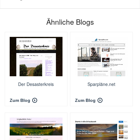
Ähnliche Blogs
Der Desasterkreis
Sparpläne.net
Zum Blog
Zum Blog