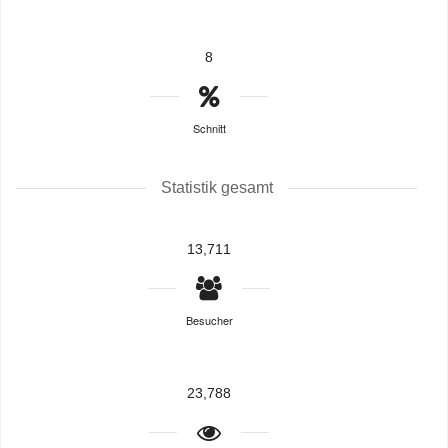
8
Schnitt
Statistik gesamt
13,711
Besucher
23,788