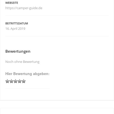
WEBSEITE
https://camper-guide.de
BEITRITTSDATUM
16. April 2019
Bewertungen
Noch ohne Bewertung
Hier Bewertung abgeben: