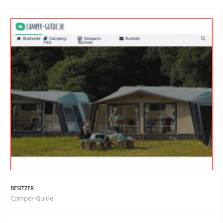
BESITZER
Camper-Guide