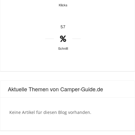
Klicks
57
Schnitt
Aktuelle Themen von Camper-Guide.de
Keine Artikel für diesen Blog vorhanden.