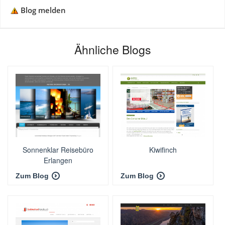
Blog melden
Ähnliche Blogs
Sonnenklar Reisebüro
Kiwifinch
Erlangen
Zum Blog
Zum Blog