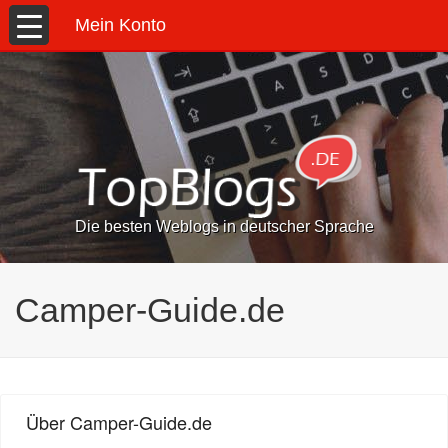
Mein Konto
Die besten Weblogs in deutscher Sprache
Camper-Guide.de
Über Camper-Guide.de