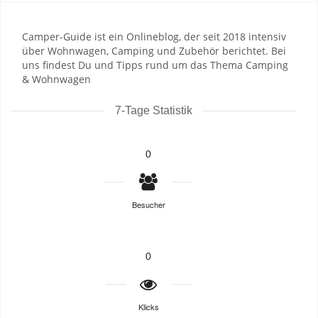
Camper-Guide ist ein Onlineblog, der seit 2018 intensiv
über Wohnwagen, Camping und Zubehör berichtet. Bei
uns findest Du und Tipps rund um das Thema Camping
& Wohnwagen
7-Tage Statistik
0
Besucher
0
Klicks