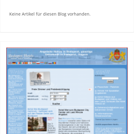
Keine Artikel für diesen Blog vorhanden.