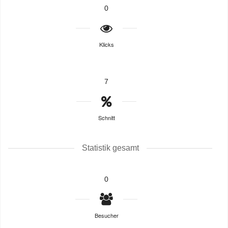
0
Klicks
7
Schnitt
Statistik gesamt
0
Besucher