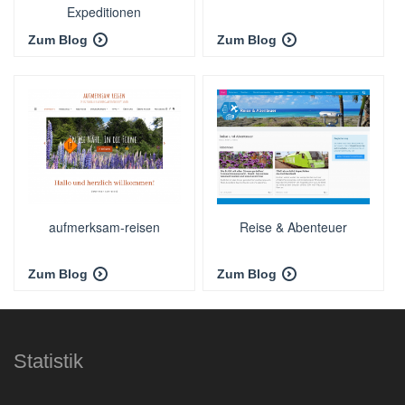
Expeditionen
Zum Blog
Zum Blog
aufmerksam-reisen
Reise & Abenteuer
Zum Blog
Zum Blog
Statistik