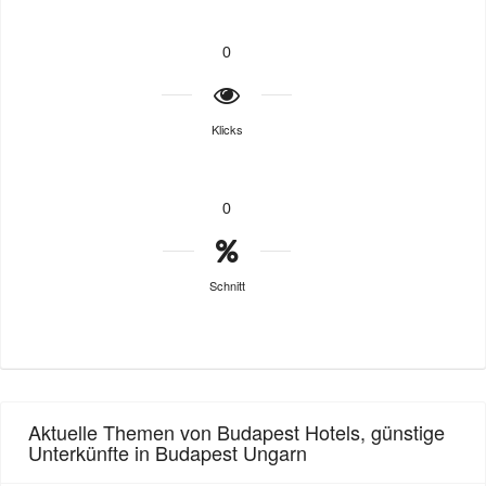
0
Klicks
0
Schnitt
Aktuelle Themen von Budapest Hotels, günstige
Unterkünfte in Budapest Ungarn