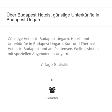
Über Budapest Hotels, günstige Unterkünfte in
Budapest Ungarn
Günstige Hotels in Budapest Ungarn. Hotels und
Unterkünfte in Budapest Ungarn. Kur- und Thermal
Hotels in Budapest und am Plattensee. Wellnesshotels
mit speziellen Angeboten in Ungarn.
7-Tage Statistik
0
Besucher