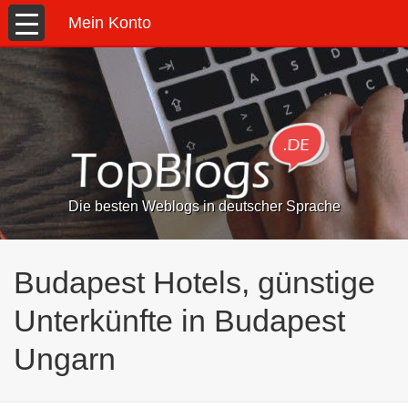
Mein Konto
Die besten Weblogs in deutscher Sprache
Budapest Hotels, günstige
Unterkünfte in Budapest
Ungarn