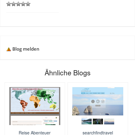
Blog melden
Ähnliche Blogs
Reise Abenteuer
searchfindtravel