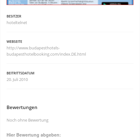
BESITZER
hoteltelnet
WEBSEITE
http://www.budapesthotels-
budapesthotelbooking.com/index.DE.html
BEITRITTSDATUM
20. Juli 2010
Bewertungen
Noch ohne Bewertung
Hier Bewertung abgeben: