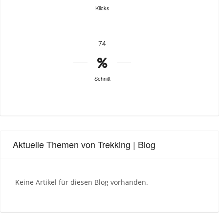
Klicks
74
Schnitt
Aktuelle Themen von Trekking | Blog
Keine Artikel für diesen Blog vorhanden.