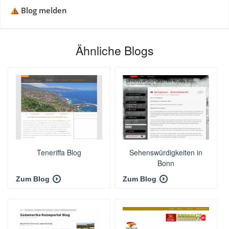
Blog melden
Ähnliche Blogs
Teneriffa Blog
Sehenswürdigkeiten in
Bonn
Zum Blog
Zum Blog