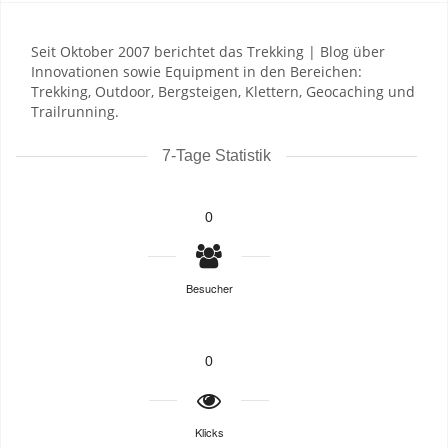
Seit Oktober 2007 berichtet das Trekking | Blog über
Innovationen sowie Equipment in den Bereichen:
Trekking, Outdoor, Bergsteigen, Klettern, Geocaching und
Trailrunning.
7-Tage Statistik
0
Besucher
0
Klicks