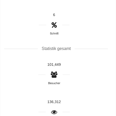
6
Schnitt
Statistik gesamt
101,449
Besucher
136,312