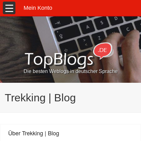
Mein Konto
Die besten Weblogs in deutscher Sprache
Trekking | Blog
Über Trekking | Blog