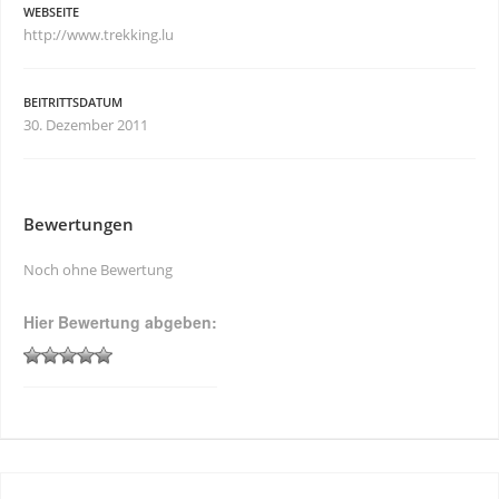
WEBSEITE
http://www.trekking.lu
BEITRITTSDATUM
30. Dezember 2011
Bewertungen
Noch ohne Bewertung
Hier Bewertung abgeben: