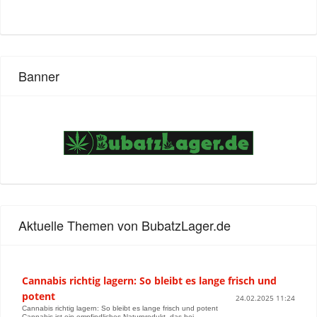
Banner
Aktuelle Themen von BubatzLager.de
Cannabis richtig lagern: So bleibt es lange frisch und
potent
24.02.2025 11:24
Cannabis richtig lagern: So bleibt es lange frisch und potent
Cannabis ist ein empfindliches Naturprodukt, das bei