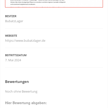
BESITZER
BubatzLager
WEBSEITE
https://www.bubatzlager.de
BEITRITTSDATUM
7. Mai 2024
Bewertungen
Noch ohne Bewertung
Hier Bewertung abgeben: