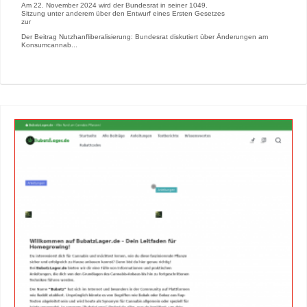
Am 22. November 2024 wird der Bundesrat in seiner 1049.
Sitzung unter anderem über den Entwurf eines Ersten Gesetzes
zur
Der Beitrag Nutzhanfliberalisierung: Bundesrat diskutiert über Änderungen am
Konsumcannab...