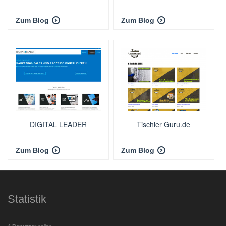
Zum Blog
Zum Blog
DIGITAL LEADER
Tischler Guru.de
Zum Blog
Zum Blog
Statistik