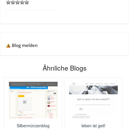
Blog melden
Ähnliche Blogs
Silbermünzenblog
leben ist geil!