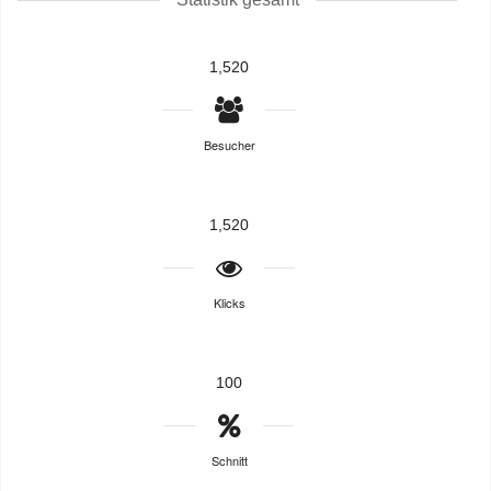
1,520
Besucher
1,520
Klicks
100
Schnitt