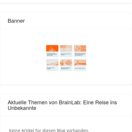
Banner
Aktuelle Themen von BrainLab: Eine Reise ins
Unbekannte
Keine Artikel für diesen Blog vorhanden.