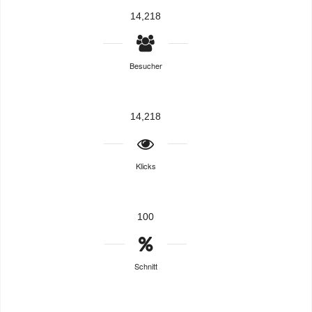
14,218
Besucher
14,218
Klicks
100
Schnitt