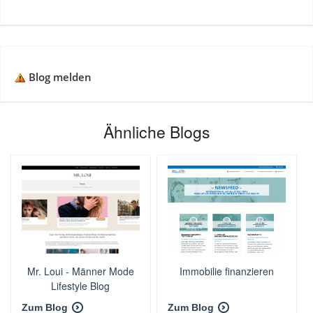
Blog melden
Ähnliche Blogs
Mr. Loui - Männer Mode
Immobilie finanzieren
Lifestyle Blog
Zum Blog
Zum Blog