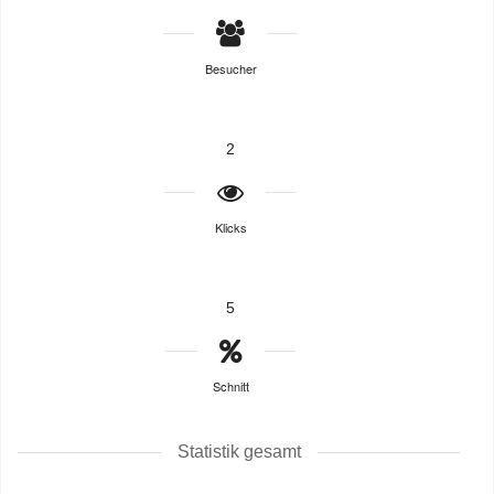
Besucher
2
Klicks
5
Schnitt
Statistik gesamt