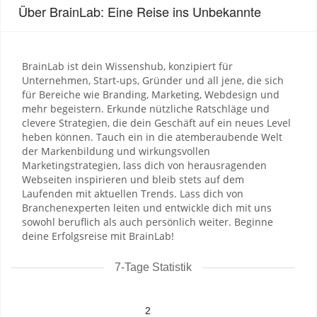
Über BrainLab: Eine Reise ins Unbekannte
BrainLab ist dein Wissenshub, konzipiert für
Unternehmen, Start-ups, Gründer und all jene, die sich
für Bereiche wie Branding, Marketing, Webdesign und
mehr begeistern. Erkunde nützliche Ratschläge und
clevere Strategien, die dein Geschäft auf ein neues Level
heben können. Tauch ein in die atemberaubende Welt
der Markenbildung und wirkungsvollen
Marketingstrategien, lass dich von herausragenden
Webseiten inspirieren und bleib stets auf dem
Laufenden mit aktuellen Trends. Lass dich von
Branchenexperten leiten und entwickle dich mit uns
sowohl beruflich als auch persönlich weiter. Beginne
deine Erfolgsreise mit BrainLab!
7-Tage Statistik
2