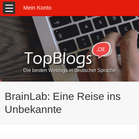
Mein Konto
Die besten Weblogs in deutscher Sprache
BrainLab: Eine Reise ins
Unbekannte