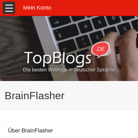
Mein Konto
Die besten Weblogs in deutscher Sprache
BrainFlasher
Über BrainFlasher