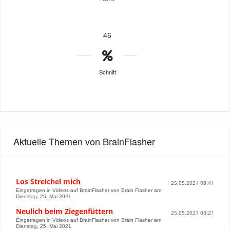
46
Schnitt
Aktuelle Themen von BrainFlasher
Los Streichel mich
25.05.2021 08:41
Eingetragen in Videos auf BrainFlasher von Brain Flasher am
Dienstag, 25. Mai 2021
Neulich beim Ziegenfüttern
25.05.2021 08:21
Eingetragen in Videos auf BrainFlasher von Brain Flasher am
Dienstag, 25. Mai 2021