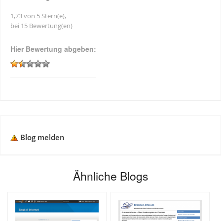
1,73 von 5 Stern(e),
bei 15 Bewertung(en)
Hier Bewertung abgeben:
Blog melden
Ähnliche Blogs