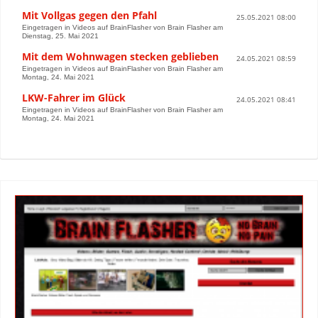
Mit Vollgas gegen den Pfahl
25.05.2021 08:00
Eingetragen in Videos auf BrainFlasher von Brain Flasher am
Dienstag, 25. Mai 2021
Mit dem Wohnwagen stecken geblieben
24.05.2021 08:59
Eingetragen in Videos auf BrainFlasher von Brain Flasher am
Montag, 24. Mai 2021
LKW-Fahrer im Glück
24.05.2021 08:41
Eingetragen in Videos auf BrainFlasher von Brain Flasher am
Montag, 24. Mai 2021