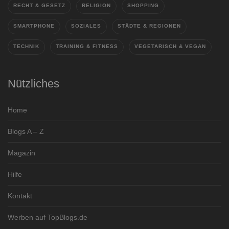
RECHT & GESETZ
RELIGION
SHOPPING
SMARTPHONE
SOZIALES
STÄDTE & REGIONEN
TECHNIK
TRAINING & FITNESS
VEGETARISCH & VEGAN
Nützliches
Home
Blogs A – Z
Magazin
Hilfe
Kontakt
Werben auf TopBlogs.de