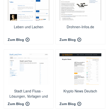
Leben und Lachen
Drohnen-Infos.de
Zum Blog
Zum Blog
Stadt Land Fluss -
Krypto News Deutsch
Lösungen, Vorlagen und
Regeln
Zum Blog
Zum Blog