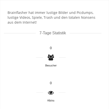
Brainflasher hat immer lustige Bilder und Picdumps,
lustige Videos, Spiele, Trash und den totalen Nonsens
aus dem Internet!
7-Tage Statistik
0
Besucher
0
Klicks