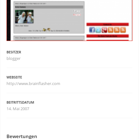
BESITZER
blogger
WEBSEITE
http://www.brainflasher.com
BEITRITTSDATUM
14. Mai 2007
Bewertungen