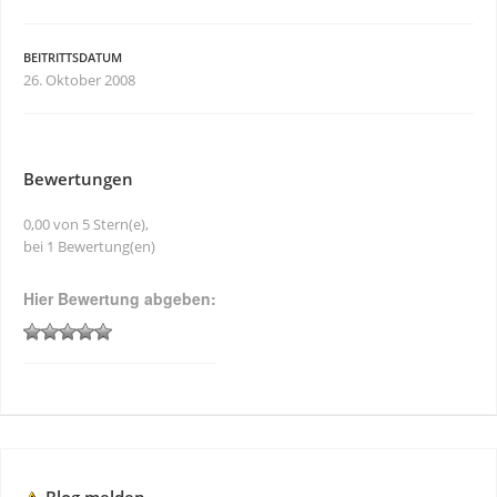
BEITRITTSDATUM
26. Oktober 2008
Bewertungen
0,00 von 5 Stern(e),
bei 1 Bewertung(en)
Hier Bewertung abgeben: