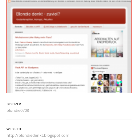
BESITZER
blondie0708
WEBSEITE
http://blondiedenkt.blogspot.com