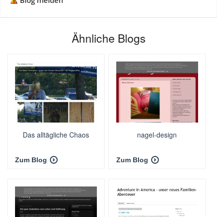
Blog melden
Ähnliche Blogs
Das alltägliche Chaos
nagel-design
Zum Blog
Zum Blog