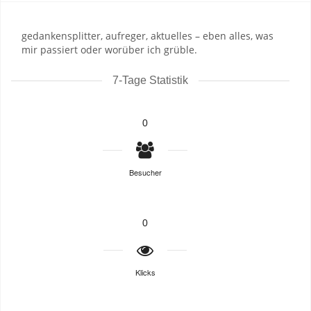
gedankensplitter, aufreger, aktuelles – eben alles, was
mir passiert oder worüber ich grüble.
7-Tage Statistik
0
Besucher
0
Klicks