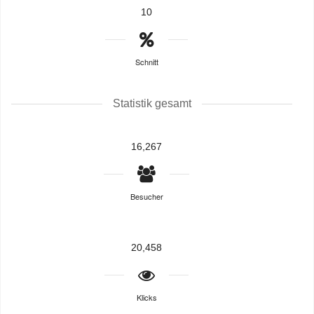
10
Schnitt
Statistik gesamt
16,267
Besucher
20,458
Klicks