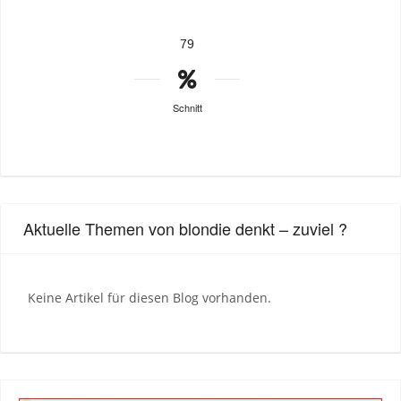
79
Schnitt
Aktuelle Themen von blondie denkt – zuviel ?
Keine Artikel für diesen Blog vorhanden.