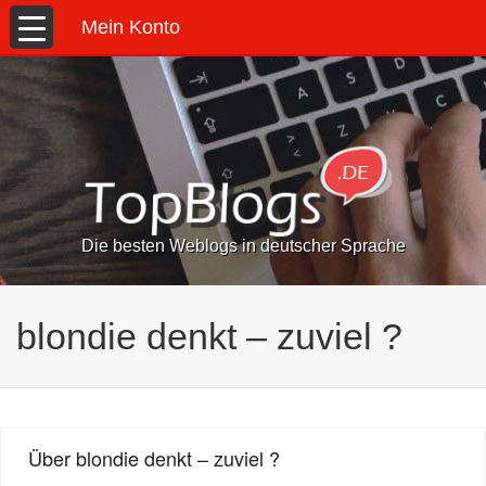
Mein Konto
Die besten Weblogs in deutscher Sprache
blondie denkt – zuviel ?
Über blondie denkt – zuviel ?