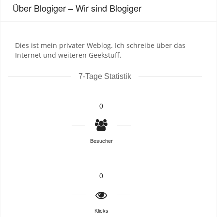
Über Blogiger – Wir sind Blogiger
Dies ist mein privater Weblog. Ich schreibe über das
Internet und weiteren Geekstuff.
7-Tage Statistik
0
Besucher
0
Klicks