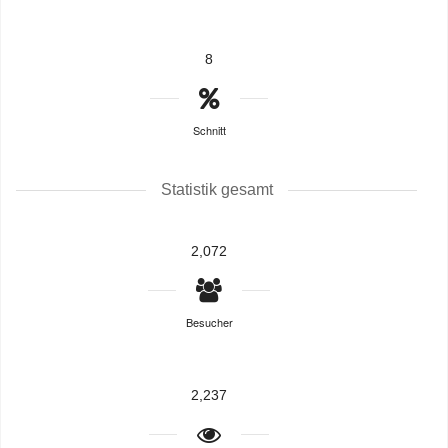
8
Schnitt
Statistik gesamt
2,072
Besucher
2,237