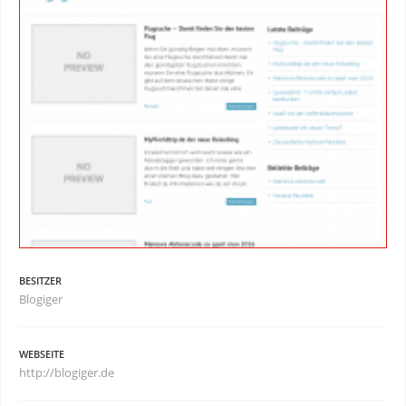
BESITZER
Blogiger
WEBSEITE
http://blogiger.de