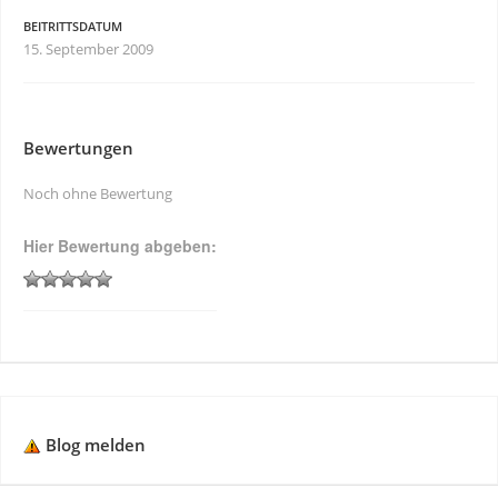
BEITRITTSDATUM
15. September 2009
Bewertungen
Noch ohne Bewertung
Hier Bewertung abgeben:
Blog melden