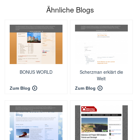
Ähnliche Blogs
BONUS WORLD
Scherzman erklärt die
Welt
Zum Blog
Zum Blog