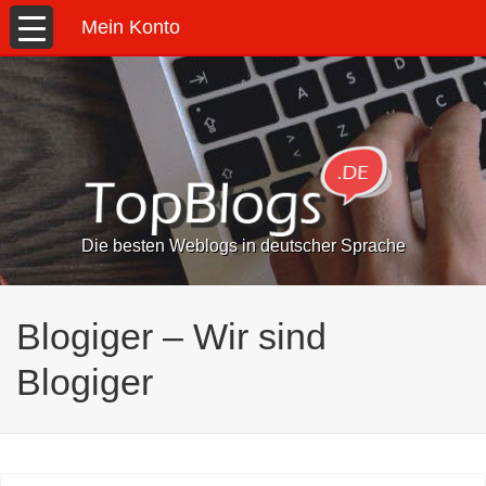
Mein Konto
Die besten Weblogs in deutscher Sprache
Blogiger – Wir sind
Blogiger