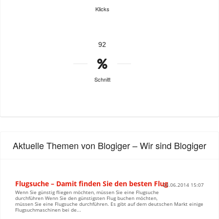
Klicks
92
Schnitt
Aktuelle Themen von Blogiger – Wir sind Blogiger
Flugsuche – Damit finden Sie den besten Flug
23.06.2014 15:07
Wenn Sie günstig fliegen möchten, müssen Sie eine Flugsuche
durchführen Wenn Sie den günstigsten Flug buchen möchten,
müssen Sie eine Flugsuche durchführen. Es gibt auf dem deutschen Markt einige
Flugsuchmaschinen bei de...