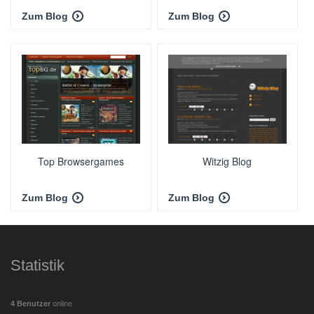
Zum Blog
Zum Blog
Top Browsergames
Witzig Blog
Zum Blog
Zum Blog
Statistik
4 Benutzer
online