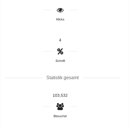
Klicks
4
Schnitt
Statistik gesamt
103,532
Besucher