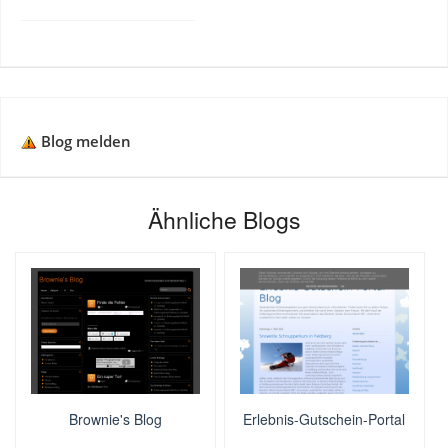
Blog melden
Ähnliche Blogs
Brownie's Blog
Erlebnis-Gutschein-Portal