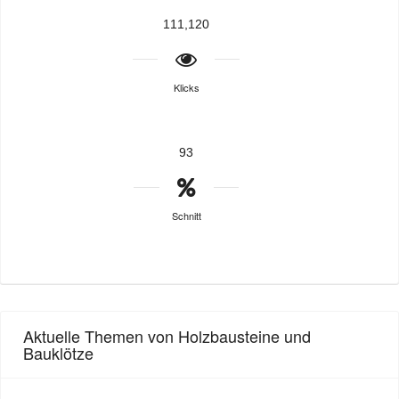
111,120
Klicks
93
Schnitt
Aktuelle Themen von Holzbausteine und
Bauklötze