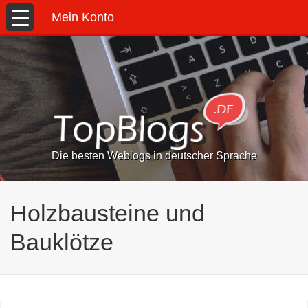
Mein Konto
Die besten Weblogs in deutscher Sprache
Holzbausteine und
Bauklötze