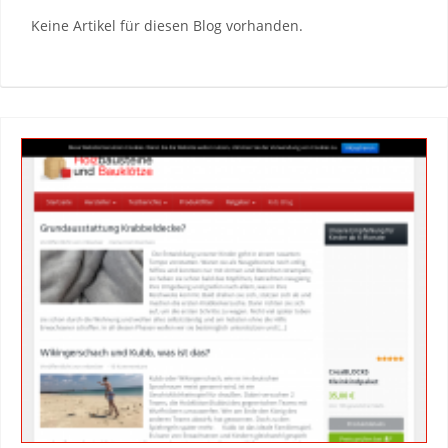
Keine Artikel für diesen Blog vorhanden.