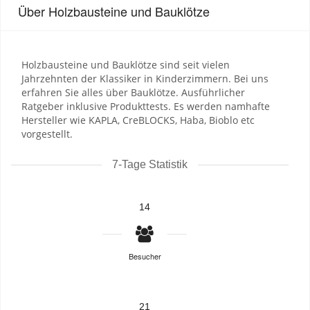
Über Holzbausteine und Bauklötze
Holzbausteine und Bauklötze sind seit vielen
Jahrzehnten der Klassiker in Kinderzimmern. Bei uns
erfahren Sie alles über Bauklötze. Ausführlicher
Ratgeber inklusive Produkttests. Es werden namhafte
Hersteller wie KAPLA, CreBLOCKS, Haba, Bioblo etc
vorgestellt.
7-Tage Statistik
14
Besucher
21