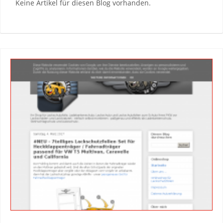
Keine Artikel für diesen Blog vorhanden.