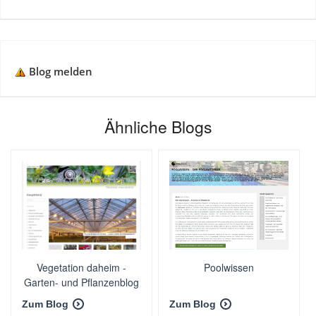
Blog melden
Ähnliche Blogs
Vegetation daheim -
Poolwissen
Garten- und Pflanzenblog
Zum Blog
Zum Blog