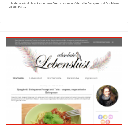
Ich ziehe nämlich auf eine neue Website um, auf der alle Rezepte und DIY Ideen
übersichtli...