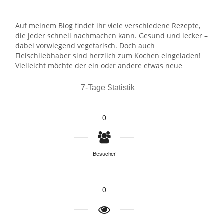
Auf meinem Blog findet ihr viele verschiedene Rezepte,
die jeder schnell nachmachen kann. Gesund und lecker –
dabei vorwiegend vegetarisch. Doch auch
Fleischliebhaber sind herzlich zum Kochen eingeladen!
Vielleicht möchte der ein oder andere etwas neue
7-Tage Statistik
0
Besucher
0