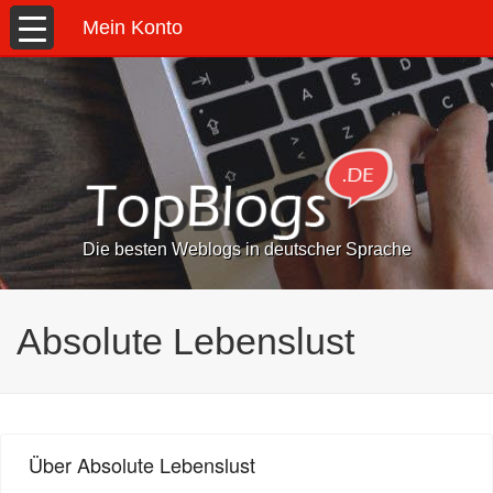
Mein Konto
Die besten Weblogs in deutscher Sprache
Absolute Lebenslust
Über Absolute Lebenslust