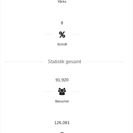
Klicks
8
Schnitt
Statistik gesamt
91,920
Besucher
126,081