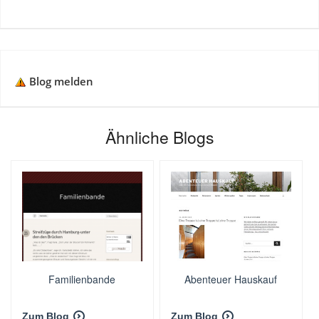
Blog melden
Ähnliche Blogs
Familienbande
Abenteuer Hauskauf
Zum Blog
Zum Blog