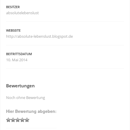
BESITZER
absolutelebenslust
WEBSEITE
http://absolute-lebenslust.blogspot.de
BEITRITTSDATUM
10. Mai 2014
Bewertungen
Noch ohne Bewertung
Hier Bewertung abgeben: