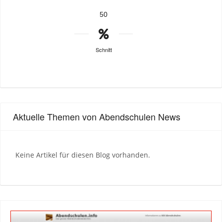
50
Schnitt
Aktuelle Themen von Abendschulen News
Keine Artikel für diesen Blog vorhanden.