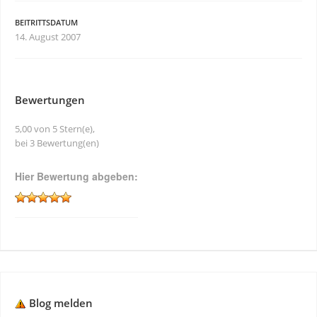
BEITRITTSDATUM
14. August 2007
Bewertungen
5,00 von 5 Stern(e),
bei 3 Bewertung(en)
Hier Bewertung abgeben:
Blog melden