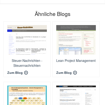
Ähnliche Blogs
Steuer-Nachrichten -
Lean Project Management
Steuernachrichten
Zum Blog
Zum Blog