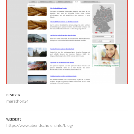
BESITZER
marathon24
WEBSEITE
https://www.abendschulen.info/blog/