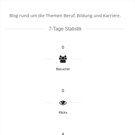
Blog rund um die Themen Beruf, Bildung und Karriere.
7-Tage Statistik
0
Besucher
0
Klicks
4