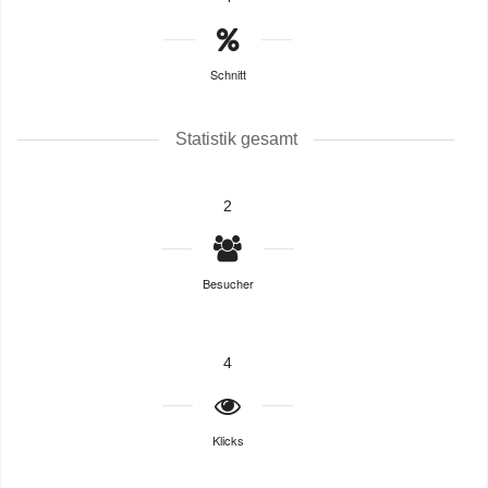
Schnitt
Statistik gesamt
2
Besucher
4
Klicks