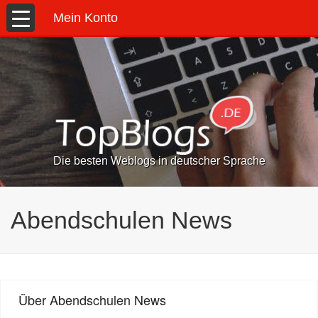
Mein Konto
Die besten Weblogs in deutscher Sprache
Abendschulen News
Über Abendschulen News