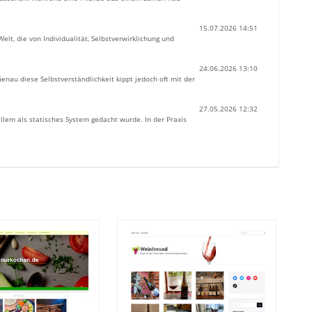
15.07.2026 14:51
lt, die von Individualität, Selbstverwirklichung und
24.06.2026 13:10
Genau diese Selbstverständlichkeit kippt jedoch oft mit der
27.05.2026 12:32
 allem als statisches System gedacht wurde. In der Praxis