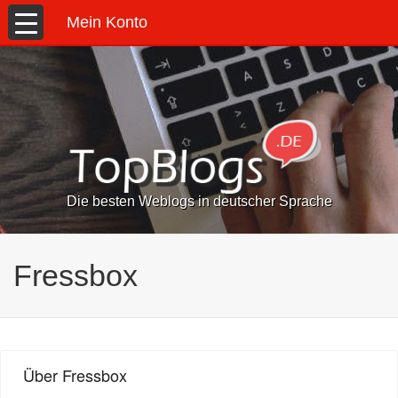
Mein Konto
Die besten Weblogs in deutscher Sprache
Fressbox
Über Fressbox