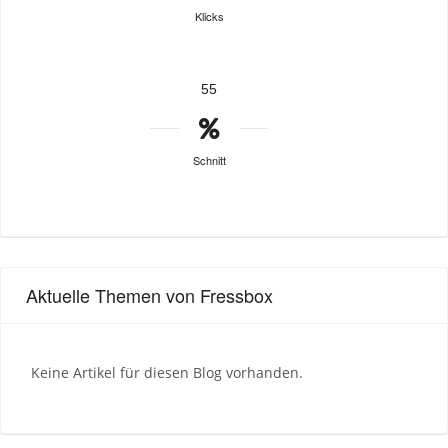
Klicks
55
Schnitt
Aktuelle Themen von Fressbox
Keine Artikel für diesen Blog vorhanden.