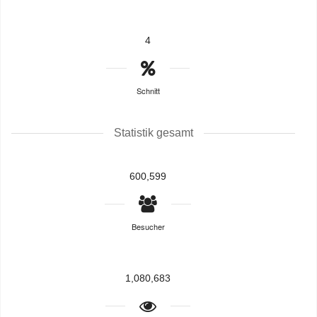
4
Schnitt
Statistik gesamt
600,599
Besucher
1,080,683