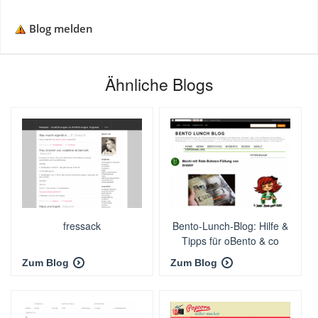
Blog melden
Ähnliche Blogs
fressack
Bento-Lunch-Blog: Hilfe &
Tipps für oBento & co
Zum Blog
Zum Blog