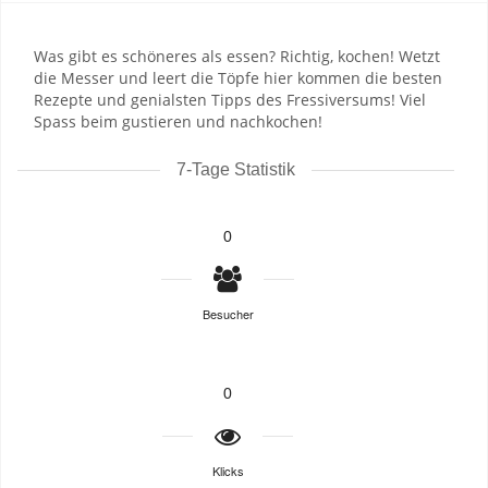
Was gibt es schöneres als essen? Richtig, kochen! Wetzt
die Messer und leert die Töpfe hier kommen die besten
Rezepte und genialsten Tipps des Fressiversums! Viel
Spass beim gustieren und nachkochen!
7-Tage Statistik
0
Besucher
0
Klicks