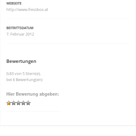
WEBSEITE
http://www.fressbox.at
BEITRITTSDATUM
7. Februar 2012
Bewertungen
0,83 von 5 Stern(e),
bei 6 Bewertung(en)
Hier Bewertung abgeben: