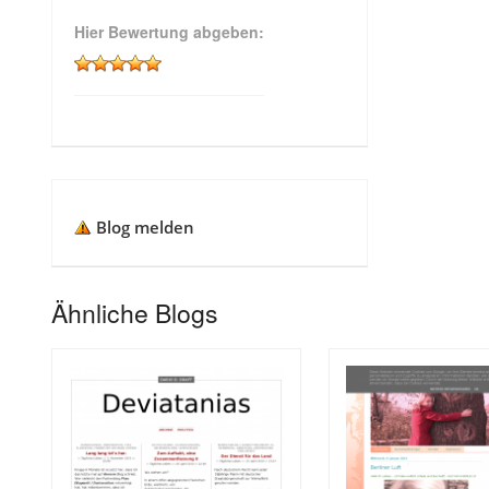
Hier Bewertung abgeben:
Blog melden
Ähnliche Blogs