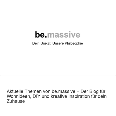
Aktuelle Themen von be.massive – Der Blog für
Wohnideen, DIY und kreative Inspiration für dein
Zuhause