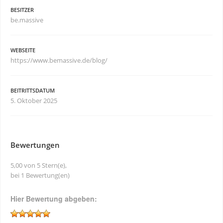
BESITZER
be.massive
WEBSEITE
https://www.bemassive.de/blog/
BEITRITTSDATUM
5. Oktober 2025
Bewertungen
5,00 von 5 Stern(e),
bei 1 Bewertung(en)
Hier Bewertung abgeben: