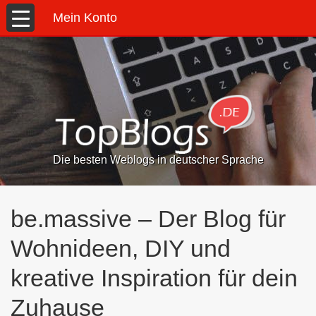
Mein Konto
Die besten Weblogs in deutscher Sprache
be.massive – Der Blog für
Wohnideen, DIY und
kreative Inspiration für dein
Zuhause