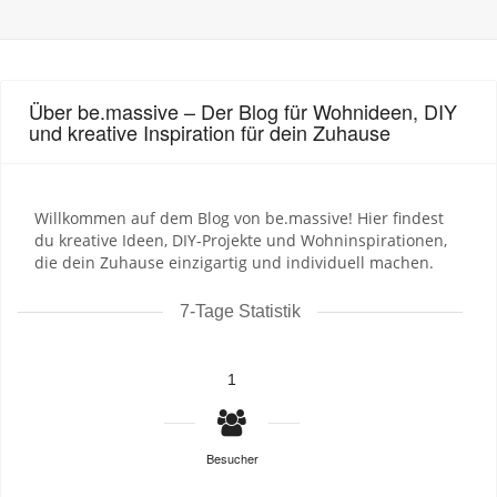
Über be.massive – Der Blog für Wohnideen, DIY
und kreative Inspiration für dein Zuhause
Willkommen auf dem Blog von be.massive! Hier findest
du kreative Ideen, DIY-Projekte und Wohninspirationen,
die dein Zuhause einzigartig und individuell machen.
7-Tage Statistik
1
Besucher