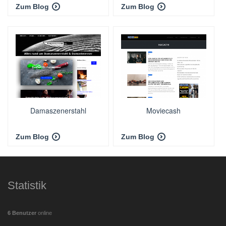
Zum Blog
Zum Blog
Damaszenerstahl
Moviecash
Zum Blog
Zum Blog
Statistik
6 Benutzer
online