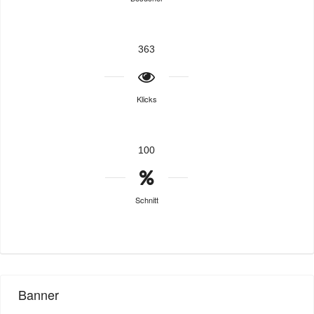
363
Klicks
100
Schnitt
Banner