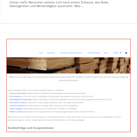
Immer mehr Menschen sehnen sich nach einem Zuhause, das Ruhe,
Geborgenheit und Beständigkeit ausstrahlt. Mas...