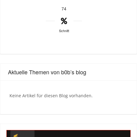
74
Schnitt
Aktuelle Themen von b0b’s blog
Keine Artikel für diesen Blog vorhanden.