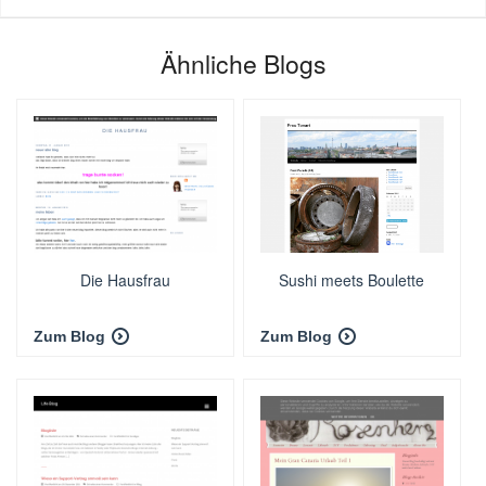
Ähnliche Blogs
Die Hausfrau
Sushi meets Boulette
Zum Blog
Zum Blog