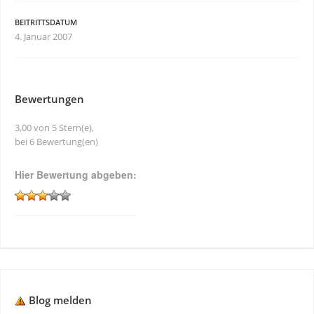
BEITRITTSDATUM
4. Januar 2007
Bewertungen
3,00 von 5 Stern(e),
bei 6 Bewertung(en)
Hier Bewertung abgeben:
Blog melden