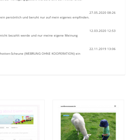
27.05.2020 08:26
ein persönlich und beruht nur auf mein eigenes empfinden.
12.03.2020 12:53
a nicht bezahlt werde und nur meine eigene Meinung
22.11.2019 13:06
nk Schotten-Scheune (WEBRUNG OHNE KOOPERATION) ein