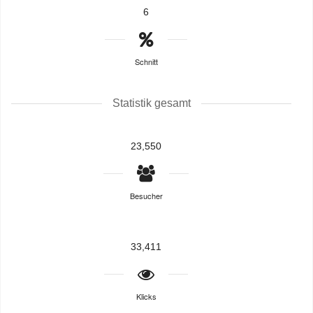
6
Schnitt
Statistik gesamt
23,550
Besucher
33,411
Klicks