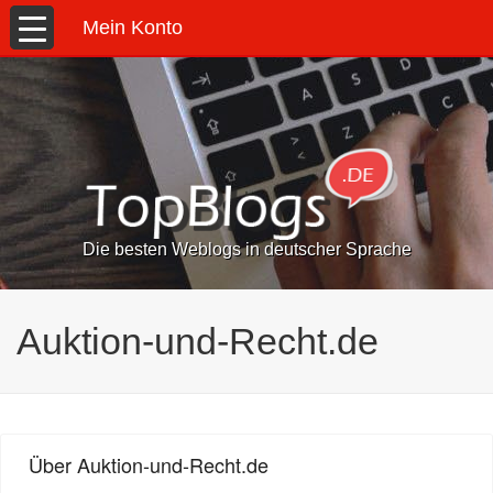
Mein Konto
Die besten Weblogs in deutscher Sprache
Auktion-und-Recht.de
Über Auktion-und-Recht.de