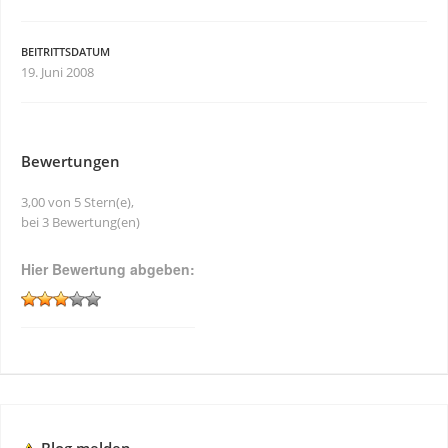
BEITRITTSDATUM
19. Juni 2008
Bewertungen
3,00 von 5 Stern(e),
bei 3 Bewertung(en)
Hier Bewertung abgeben: