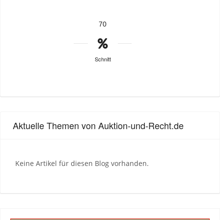
70
Schnitt
Aktuelle Themen von Auktion-und-Recht.de
Keine Artikel für diesen Blog vorhanden.