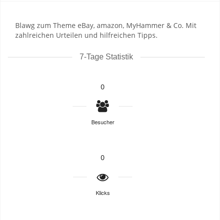
Blawg zum Theme eBay, amazon, MyHammer & Co. Mit
zahlreichen Urteilen und hilfreichen Tipps.
7-Tage Statistik
0
Besucher
0
Klicks