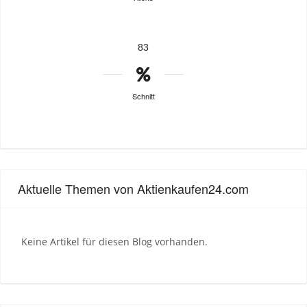
83
Schnitt
Aktuelle Themen von Aktienkaufen24.com
Keine Artikel für diesen Blog vorhanden.