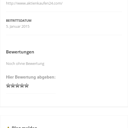
http://www.aktienkaufen24.com/
BEITRITTSDATUM
5. Januar 2015
Bewertungen
Noch ohne Bewertung
Hier Bewertung abgeben: