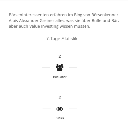
Börseninteressenten erfahren im Blog von Börsenkenner
Alois Alexander Greiner alles, was sie über Bulle und Bär,
aber auch Value Investing wissen müssen.
7-Tage Statistik
2
Besucher
2
Klicks