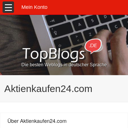
Mein Konto
Die besten Weblogs in deutscher Sprache
Aktienkaufen24.com
Über Aktienkaufen24.com