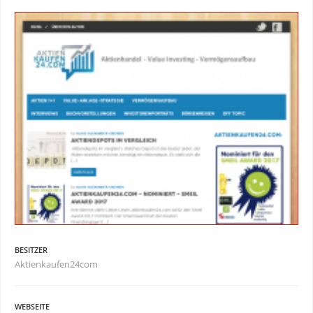
BESITZER
Aktienkaufen24com
WEBSEITE