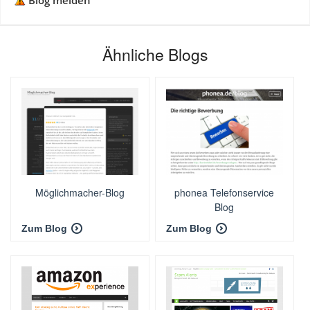
Blog melden
Ähnliche Blogs
Möglichmacher-Blog
phonea Telefonservice
Blog
Zum Blog
Zum Blog